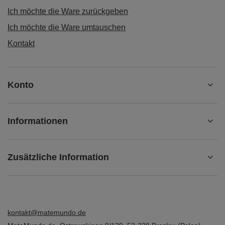
Ich möchte die Ware zurückgeben
Ich möchte die Ware umtauschen
Kontakt
Konto
Informationen
Zusätzliche Information
kontakt@matemundo.de