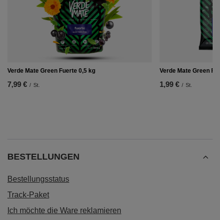
Verde Mate Green Fuerte 0,5 kg
Verde Mate Green Fue
7,99 €
1,99 €
/
St.
/
St.
BESTELLUNGEN
Bestellungsstatus
Track-Paket
Ich möchte die Ware reklamieren