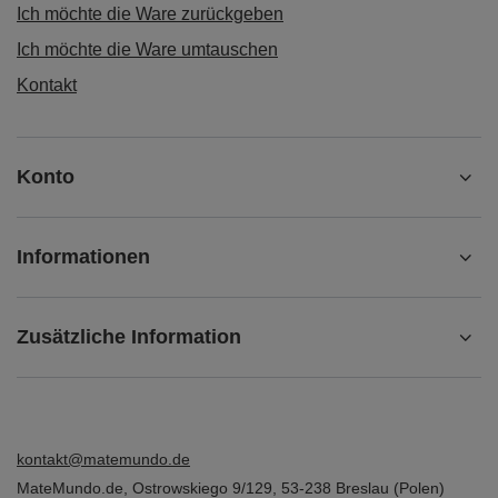
Ich möchte die Ware zurückgeben
Ich möchte die Ware umtauschen
Kontakt
Konto
Informationen
Zusätzliche Information
kontakt@matemundo.de
MateMundo.de
,
Ostrowskiego 9/129
,
53-238
Breslau (Polen)