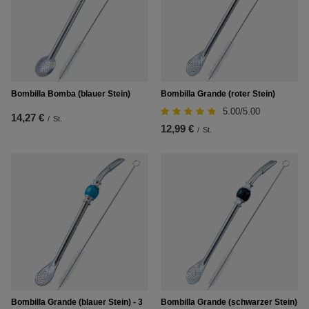
Bombilla Bomba (blauer Stein)
Bombilla Grande (roter Stein)
5.00/5.00
14,27 €
/
St.
12,99 €
/
St.
Bombilla Grande (blauer Stein) - 3
Bombilla Grande (schwarzer Stein)