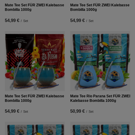
Mate Tee Set FÜR ZWEI Kalebasse
Mate Tee Set FÜR ZWEI Kalebasse
Bombilla 1000g
Bombilla 1000g
54,99 €
54,99 €
/
Set
/
Set
Mate Tee Set FÜR ZWEI Kalebasse
Mate Tee Rio Parana Set FÜR ZWEI
Bombilla 1000g
Kalebasse Bombilla 1000g
54,99 €
50,99 €
/
Set
/
Set