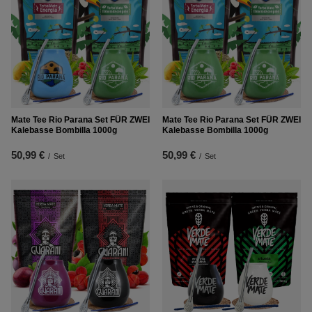
Mate Tee Rio Parana Set FÜR ZWEI
Mate Tee Rio Parana Set FÜR ZWEI
Kalebasse Bombilla 1000g
Kalebasse Bombilla 1000g
50,99 €
50,99 €
/
Set
/
Set