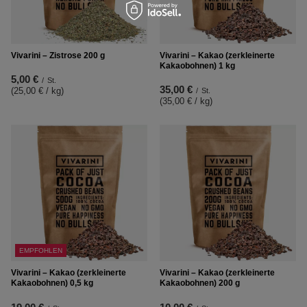
Vivarini – Zistrose 200 g
Vivarini – Kakao (zerkleinerte
Kakaobohnen) 1 kg
5,00 €
/
St.
35,00 €
(25,00 € / kg
)
/
St.
(35,00 € / kg
)
EMPFOHLEN
Vivarini – Kakao (zerkleinerte
Vivarini – Kakao (zerkleinerte
Kakaobohnen) 0,5 kg
Kakaobohnen) 200 g