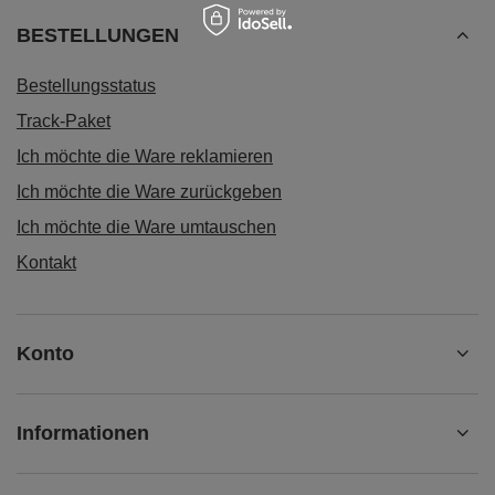
BESTELLUNGEN
Bestellungsstatus
Track-Paket
Ich möchte die Ware reklamieren
Ich möchte die Ware zurückgeben
Ich möchte die Ware umtauschen
Kontakt
Konto
Informationen