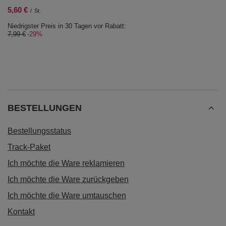
5,60 €
/
St.
Niedrigster Preis in 30 Tagen vor Rabatt:
7,99 €
-29%
BESTELLUNGEN
Bestellungsstatus
Track-Paket
Ich möchte die Ware reklamieren
Ich möchte die Ware zurückgeben
Ich möchte die Ware umtauschen
Kontakt