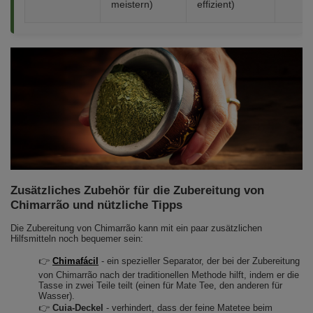
meistern)
effizient)
Zusätzliches Zubehör für die Zubereitung von
Chimarrão und nützliche Tipps
Die Zubereitung von Chimarrão kann mit ein paar zusätzlichen
Hilfsmitteln noch bequemer sein:
👉
Chimafácil
- ein spezieller Separator, der bei der Zubereitung
von Chimarrão nach der traditionellen Methode hilft, indem er die
Tasse in zwei Teile teilt (einen für Mate Tee, den anderen für
Wasser).
👉
Cuia-Deckel
- verhindert, dass der feine Matetee beim