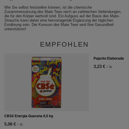
Wie Sie selbst feststellen können, ist die chemische
Zusammensetzung des Mate Tees reich an zahlreichen Verbindungen,
die für den Körper wertvoll sind. Ein Aufguss auf der Basis des Mate-
Strauchs kann daher eine hervorragende Ergänzung der täglichen
Ernährung sein. Der Konsum des Mate Tees wird Ihre Gesundheit
unterstützen!
EMPFOHLEN
Pajarito Elaborada Co
3,23 €
/
St.
CBSé Energia Guarana 0,5 kg
5,06 €
/
St.