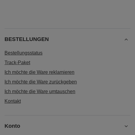
BESTELLUNGEN
Bestellungsstatus
Track-Paket
Ich möchte die Ware reklamieren
Ich möchte die Ware zurückgeben
Ich möchte die Ware umtauschen
Kontakt
Konto