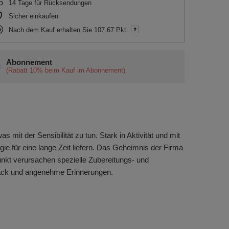
14
Tage für Rücksendungen
Sicher einkaufen
Nach dem Kauf erhalten Sie
107.67 Pkt.
Abonnement
(Rabatt
10%
beim Kauf im Abonnement)
mit der Sensibilität zu tun. Stark in Aktivität und mit
für eine lange Zeit liefern. Das Geheimnis der Firma
unkt verursachen spezielle Zubereitungs- und
hmack und angenehme Erinnerungen.