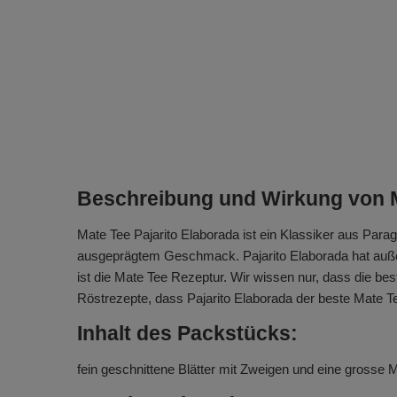
Beschreibung und Wirkung von 
Mate Tee Pajarito Elaborada ist ein Klassiker aus Paragu
ausgeprägtem Geschmack. Pajarito Elaborada hat außer
ist die Mate Tee Rezeptur. Wir wissen nur, dass die b
Röstrezepte, dass Pajarito Elaborada der beste Mate 
Inhalt des Packstücks:
fein geschnittene Blätter mit Zweigen und eine gross