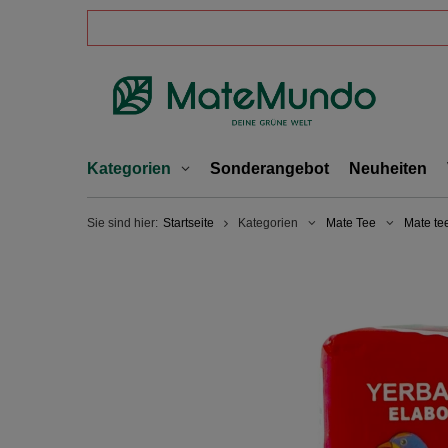
Kategorien
Sonderangebot
Neuheiten
Sie sind hier:
Startseite
Kategorien
Mate Tee
Mate te