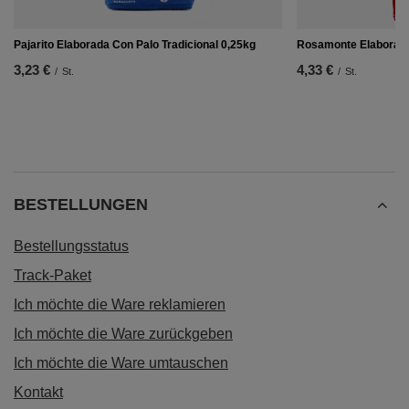
Pajarito Elaborada Con Palo Tradicional 0,25kg
Rosamonte Elaborada 
3,23 €
4,33 €
/
St.
/
St.
BESTELLUNGEN
Bestellungsstatus
Track-Paket
Ich möchte die Ware reklamieren
Ich möchte die Ware zurückgeben
Ich möchte die Ware umtauschen
Kontakt