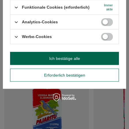
Immer
Funktionale Cookies (erforderlich)
aktiv
Analytics-Cookies
Werbe-Cookies
Ich bestätige alle
EMPFOHLEN
Erforderlich bestätigen