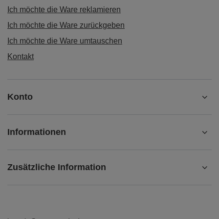
Ich möchte die Ware reklamieren
Ich möchte die Ware zurückgeben
Ich möchte die Ware umtauschen
Kontakt
Konto
Informationen
Zusätzliche Information