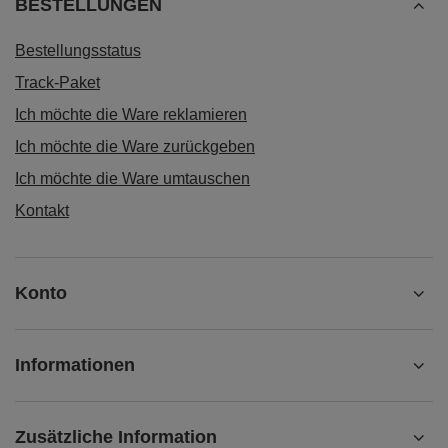
BESTELLUNGEN
Bestellungsstatus
Track-Paket
Ich möchte die Ware reklamieren
Ich möchte die Ware zurückgeben
Ich möchte die Ware umtauschen
Kontakt
Konto
Informationen
Zusätzliche Information