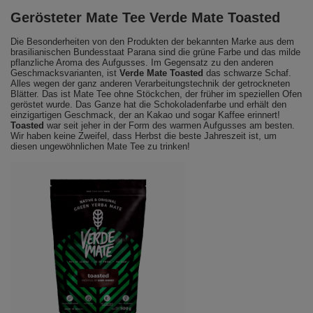
Gerösteter Mate Tee Verde Mate Toasted
Die Besonderheiten von den Produkten der bekannten Marke aus dem
brasilianischen Bundesstaat Parana sind die grüne Farbe und das milde
pflanzliche Aroma des Aufgusses. Im Gegensatz zu den anderen
Geschmacksvarianten, ist
Verde Mate Toasted
das schwarze Schaf.
Alles wegen der ganz anderen Verarbeitungstechnik der getrockneten
Blätter. Das ist Mate Tee ohne Stöckchen, der früher im speziellen Ofen
geröstet wurde. Das Ganze hat die Schokoladenfarbe und erhält den
einzigartigen Geschmack, der an Kakao und sogar Kaffee erinnert!
Toasted
war seit jeher in der Form des warmen Aufgusses am besten.
Wir haben keine Zweifel, dass Herbst die beste Jahreszeit ist, um
diesen ungewöhnlichen Mate Tee zu trinken!