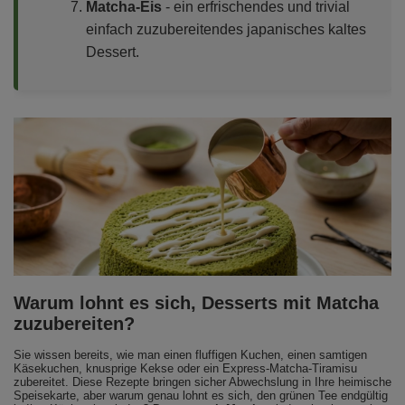
Matcha-Eis
- ein erfrischendes und trivial
einfach zuzubereitendes japanisches kaltes
Dessert.
Warum lohnt es sich, Desserts mit Matcha
zuzubereiten?
Sie wissen bereits, wie man einen fluffigen Kuchen, einen samtigen
Käsekuchen, knusprige Kekse oder ein Express-Matcha-Tiramisu
zubereitet. Diese Rezepte bringen sicher Abwechslung in Ihre heimische
Speisekarte, aber warum genau lohnt es sich, den grünen Tee endgültig