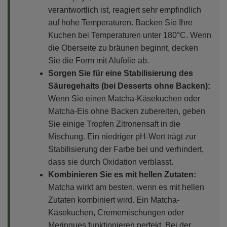
verantwortlich ist, reagiert sehr empfindlich
auf hohe Temperaturen. Backen Sie Ihre
Kuchen bei Temperaturen unter 180°C. Wenn
die Oberseite zu bräunen beginnt, decken
Sie die Form mit Alufolie ab.
Sorgen Sie für eine Stabilisierung des
Säuregehalts (bei Desserts ohne Backen):
Wenn Sie einen Matcha-Käsekuchen oder
Matcha-Eis ohne Backen zubereiten, geben
Sie einige Tropfen Zitronensaft in die
Mischung. Ein niedriger pH-Wert trägt zur
Stabilisierung der Farbe bei und verhindert,
dass sie durch Oxidation verblasst.
Kombinieren Sie es mit hellen Zutaten:
Matcha wirkt am besten, wenn es mit hellen
Zutaten kombiniert wird. Ein Matcha-
Käsekuchen, Crememischungen oder
Meringues funktionieren perfekt. Bei der