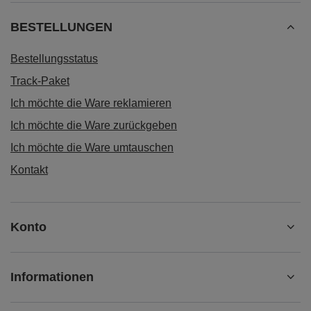
BESTELLUNGEN
Bestellungsstatus
Track-Paket
Ich möchte die Ware reklamieren
Ich möchte die Ware zurückgeben
Ich möchte die Ware umtauschen
Kontakt
Konto
Informationen