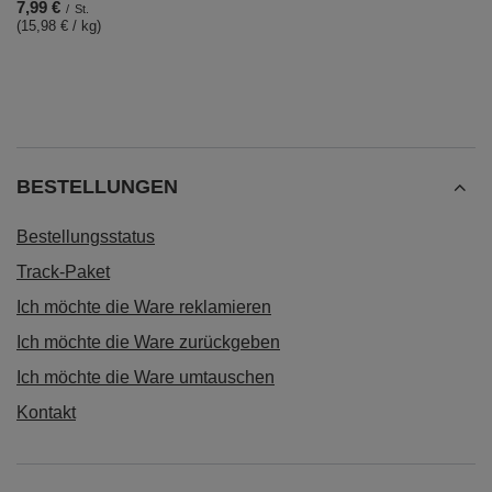
7,99 €
/
St.
(15,98 € / kg)
BESTELLUNGEN
Bestellungsstatus
Track-Paket
Ich möchte die Ware reklamieren
Ich möchte die Ware zurückgeben
Ich möchte die Ware umtauschen
Kontakt