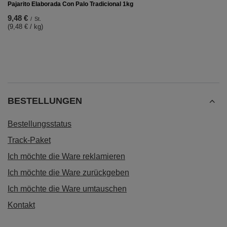
Pajarito Elaborada Con Palo Tradicional 1kg
9,48 €
/
St.
(9,48 € / kg)
BESTELLUNGEN
Bestellungsstatus
Track-Paket
Ich möchte die Ware reklamieren
Ich möchte die Ware zurückgeben
Ich möchte die Ware umtauschen
Kontakt