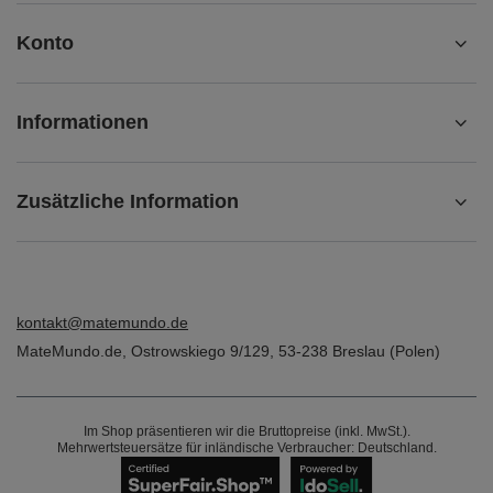
Konto
Informationen
Zusätzliche Information
kontakt@matemundo.de
MateMundo.de
,
Ostrowskiego 9/129
,
53-238
Breslau (Polen)
Im Shop präsentieren wir die Bruttopreise (inkl. MwSt.).
Mehrwertsteuersätze für inländische Verbraucher:
Deutschland
.