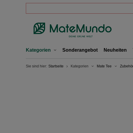
Kategorien
Sonderangebot
Neuheiten
Sie sind hier:
Startseite
Kategorien
Mate Tee
Zubehör