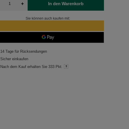
+
In den Warenkorb
Sie können auch kaufen mit:
14
Tage für Rücksendungen
Sicher einkaufen
Nach dem Kauf erhalten Sie
333 Pkt.