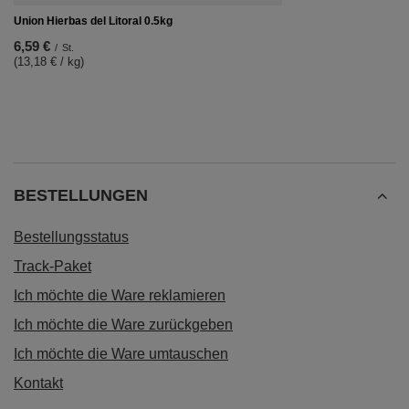
Union Hierbas del Litoral 0.5kg
6,59 €
/
St.
(13,18 € / kg)
BESTELLUNGEN
Bestellungsstatus
Track-Paket
Ich möchte die Ware reklamieren
Ich möchte die Ware zurückgeben
Ich möchte die Ware umtauschen
Kontakt