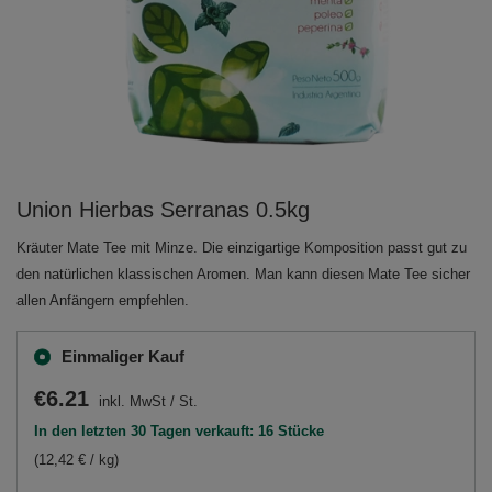
Union Hierbas Serranas 0.5kg
Kräuter Mate Tee mit Minze. Die einzigartige Komposition passt gut zu
den natürlichen klassischen Aromen. Man kann diesen Mate Tee sicher
allen Anfängern empfehlen.
Einmaliger Kauf
€6.21
inkl. MwSt
/
St.
In den letzten 30 Tagen verkauft: 16 Stücke
(12,42 € / kg)