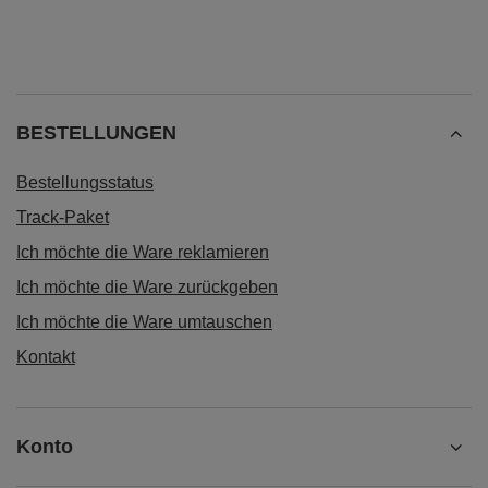
BESTELLUNGEN
Bestellungsstatus
Track-Paket
Ich möchte die Ware reklamieren
Ich möchte die Ware zurückgeben
Ich möchte die Ware umtauschen
Kontakt
Konto