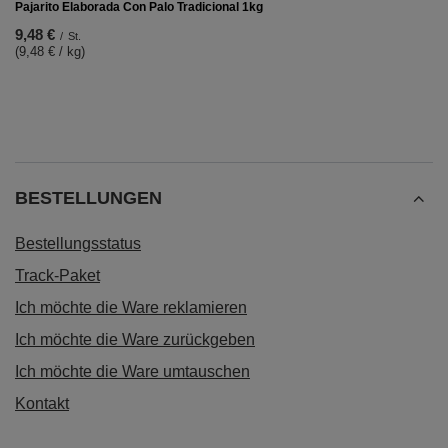
Pajarito Elaborada Con Palo Tradicional 1kg
9,48 €
/
St.
(9,48 € / kg)
BESTELLUNGEN
Bestellungsstatus
Track-Paket
Ich möchte die Ware reklamieren
Ich möchte die Ware zurückgeben
Ich möchte die Ware umtauschen
Kontakt