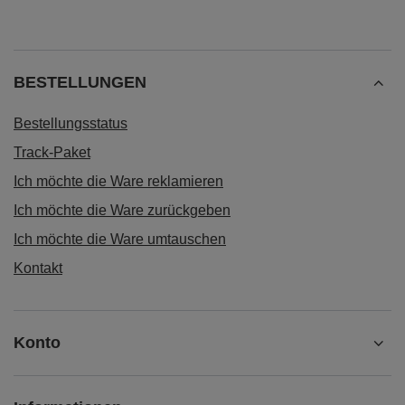
BESTELLUNGEN
Bestellungsstatus
Track-Paket
Ich möchte die Ware reklamieren
Ich möchte die Ware zurückgeben
Ich möchte die Ware umtauschen
Kontakt
Konto