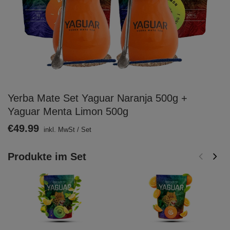
Yerba Mate Set Yaguar Naranja 500g +
Yaguar Menta Limon 500g
€49.99
inkl. MwSt
/
Set
Produkte im Set