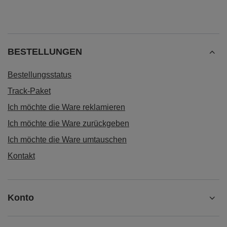
BESTELLUNGEN
Bestellungsstatus
Track-Paket
Ich möchte die Ware reklamieren
Ich möchte die Ware zurückgeben
Ich möchte die Ware umtauschen
Kontakt
Konto