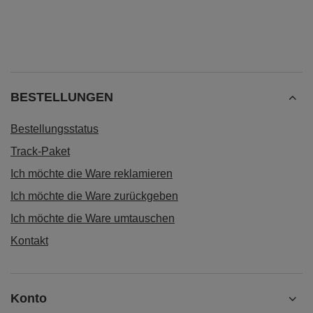
BESTELLUNGEN
Bestellungsstatus
Track-Paket
Ich möchte die Ware reklamieren
Ich möchte die Ware zurückgeben
Ich möchte die Ware umtauschen
Kontakt
Konto