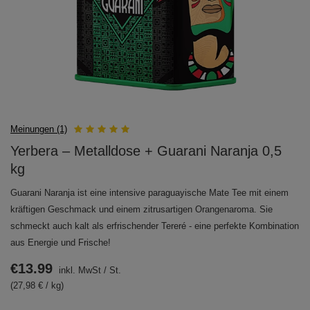
Meinungen (1)
Yerbera – Metalldose + Guarani Naranja 0,5
kg
Guarani Naranja ist eine intensive paraguayische Mate Tee mit einem
kräftigen Geschmack und einem zitrusartigen Orangenaroma. Sie
schmeckt auch kalt als erfrischender Tereré - eine perfekte Kombination
aus Energie und Frische!
€13.99
inkl. MwSt
/
St.
(27,98 € / kg)