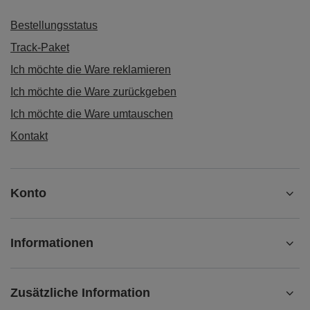
20,99 €
/
Set
(20,99 € / kg)
BESTELLUNGEN
Bestellungsstatus
Track-Paket
Ich möchte die Ware reklamieren
Ich möchte die Ware zurückgeben
Ich möchte die Ware umtauschen
Kontakt