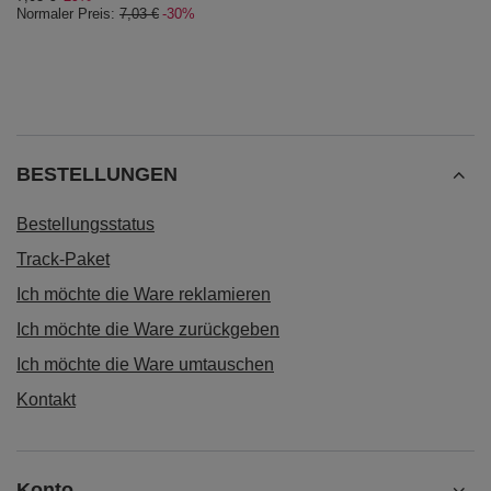
Normaler Preis:
7,03 €
-30%
BESTELLUNGEN
Bestellungsstatus
Track-Paket
Ich möchte die Ware reklamieren
Ich möchte die Ware zurückgeben
Ich möchte die Ware umtauschen
Kontakt
Konto