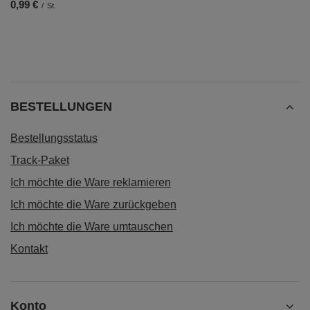
0,99 €
/
St.
BESTELLUNGEN
Bestellungsstatus
Track-Paket
Ich möchte die Ware reklamieren
Ich möchte die Ware zurückgeben
Ich möchte die Ware umtauschen
Kontakt
Konto