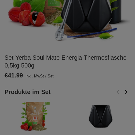
Set Yerba Soul Mate Energia Thermosflasche
0,5kg 500g
€41.99
inkl. MwSt
/
Set
Produkte im Set