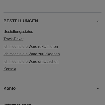
BESTELLUNGEN
Bestellungsstatus
Track-Paket
Ich möchte die Ware reklamieren
Ich möchte die Ware zurückgeben
Ich möchte die Ware umtauschen
Kontakt
Konto