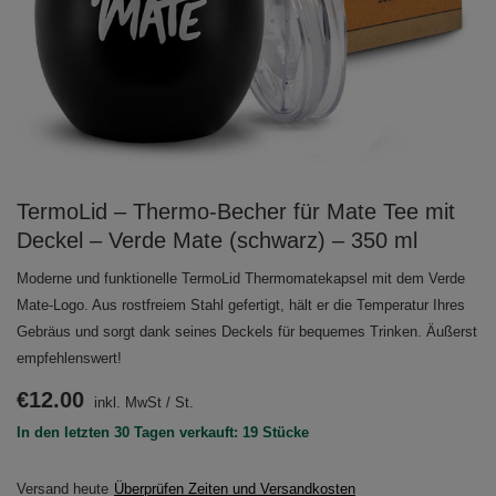
TermoLid – Thermo‑Becher für Mate Tee mit
Deckel – Verde Mate (schwarz) – 350 ml
Moderne und funktionelle TermoLid Thermomatekapsel mit dem Verde
Mate-Logo. Aus rostfreiem Stahl gefertigt, hält er die Temperatur Ihres
Gebräus und sorgt dank seines Deckels für bequemes Trinken. Äußerst
empfehlenswert!
€12.00
inkl. MwSt
/
St.
In den letzten 30 Tagen verkauft: 19 Stücke
Versand
heute
Überprüfen Zeiten und Versandkosten