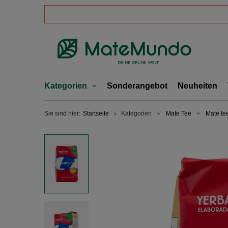
Kategorien
Sonderangebot
Neuheiten
Sie sind hier:
Startseite
Kategorien
Mate Tee
Mate te