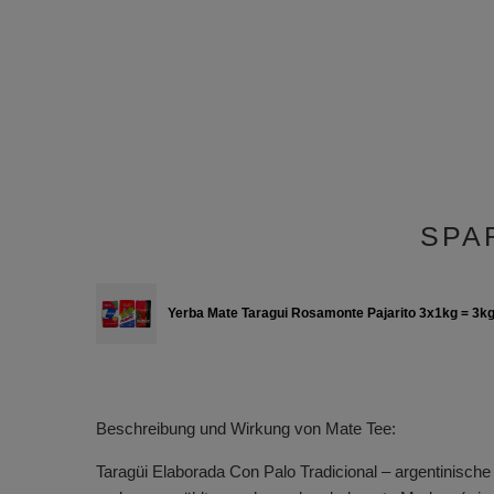
SPA
Yerba Mate Taragui Rosamonte Pajarito 3x1kg = 3k
Beschreibung und Wirkung von Mate Tee:
Taragüi Elaborada Con Palo Tradicional – argentinische 