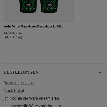
Yerba Verde Mate Green Despalada 2x 500g
14,00 €
/
Set
(14,00 € / kg)
BESTELLUNGEN
Bestellungsstatus
Track-Paket
Ich möchte die Ware reklamieren
Ich möchte die Ware zurückgeben