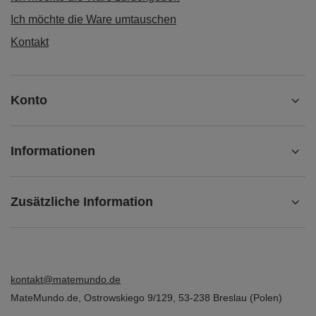
Ich möchte die Ware umtauschen
Kontakt
Konto
Informationen
Zusätzliche Information
kontakt@matemundo.de
MateMundo.de
,
Ostrowskiego 9/129
,
53-238
Breslau (Polen)