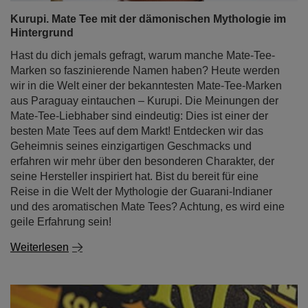
Kurupi. Mate Tee mit der dämonischen Mythologie im
Hintergrund
Hast du dich jemals gefragt, warum manche Mate-Tee-
Marken so faszinierende Namen haben? Heute werden
wir in die Welt einer der bekanntesten Mate-Tee-Marken
aus Paraguay eintauchen – Kurupi. Die Meinungen der
Mate-Tee-Liebhaber sind eindeutig: Dies ist einer der
besten Mate Tees auf dem Markt! Entdecken wir das
Geheimnis seines einzigartigen Geschmacks und
erfahren wir mehr über den besonderen Charakter, der
seine Hersteller inspiriert hat. Bist du bereit für eine
Reise in die Welt der Mythologie der Guarani-Indianer
und des aromatischen Mate Tees? Achtung, es wird eine
geile Erfahrung sein!
Weiterlesen