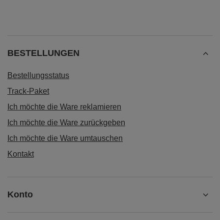
BESTELLUNGEN
Bestellungsstatus
Track-Paket
Ich möchte die Ware reklamieren
Ich möchte die Ware zurückgeben
Ich möchte die Ware umtauschen
Kontakt
Konto