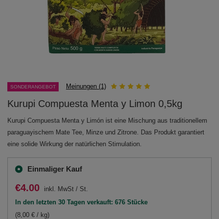
Meinungen (1)
SONDERANGEBOT
Kurupi Compuesta Menta y Limon 0,5kg
Kurupi Compuesta Menta y Limón ist eine Mischung aus traditionellem
paraguayischem Mate Tee, Minze und Zitrone. Das Produkt garantiert
eine solide Wirkung der natürlichen Stimulation.
Einmaliger Kauf
€4.00
inkl. MwSt
/
St.
In den letzten 30 Tagen verkauft: 676 Stücke
(8,00 € / kg)