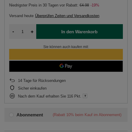
Niedrigster Preis in 30 Tagen vor Rabatt:
€4.98
-19%
Versand
heute
Überprüfen Zeiten und Versandkosten
-
+
In den Warenkorb
Sie können auch kaufen mit:
14
Tage für Rücksendungen
Sicher einkaufen
Nach dem Kauf erhalten Sie
116 Pkt.
Abonnement
(Rabatt
10%
beim Kauf im Abonnement)