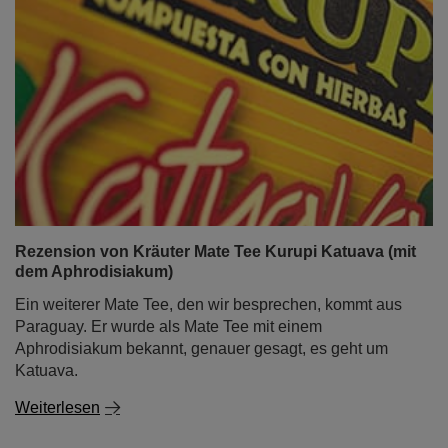
Rezension von Kräuter Mate Tee Kurupi Katuava (mit
dem Aphrodisiakum)
Ein weiterer Mate Tee, den wir besprechen, kommt aus
Paraguay. Er wurde als Mate Tee mit einem
Aphrodisiakum bekannt, genauer gesagt, es geht um
Katuava.
Weiterlesen