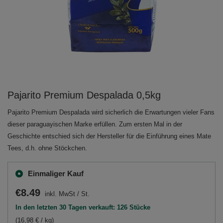
Pajarito Premium Despalada 0,5kg
Pajarito Premium Despalada wird sicherlich die Erwartungen vieler Fans
dieser paraguayischen Marke erfüllen. Zum ersten Mal in der
Geschichte entschied sich der Hersteller für die Einführung eines Mate
Tees, d.h. ohne Stöckchen.
Einmaliger Kauf
€8.49
inkl. MwSt
/
St.
In den letzten 30 Tagen verkauft: 126 Stücke
(16,98 € / kg)