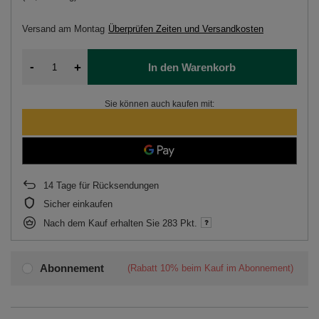
Versand
am Montag
Überprüfen Zeiten und Versandkosten
-
+
In den Warenkorb
Sie können auch kaufen mit:
14
Tage für Rücksendungen
Sicher einkaufen
Nach dem Kauf erhalten Sie
283 Pkt.
Abonnement
(Rabatt
10%
beim Kauf im Abonnement)