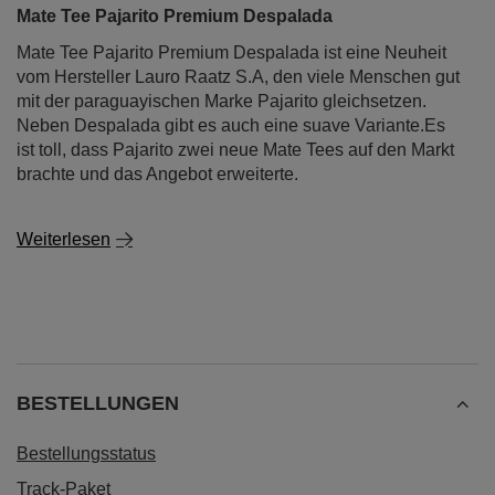
Mate Tee Pajarito Premium Despalada
Mate Tee Pajarito Premium Despalada ist eine Neuheit
vom Hersteller Lauro Raatz S.A, den viele Menschen gut
mit der paraguayischen Marke Pajarito gleichsetzen.
Neben Despalada gibt es auch eine suave Variante.Es
ist toll, dass Pajarito zwei neue Mate Tees auf den Markt
brachte und das Angebot erweiterte.
Weiterlesen
BESTELLUNGEN
Bestellungsstatus
Track-Paket