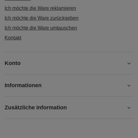
Ich möchte die Ware reklamieren
Ich möchte die Ware zurückgeben
Ich möchte die Ware umtauschen
Kontakt
Konto
Informationen
Zusätzliche Information