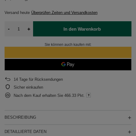
Versand
heute
Überprüfen Zeiten und Versandkosten
-
+
In den Warenkorb
Sie können auch kaufen mit:
14
Tage für Rücksendungen
Sicher einkaufen
Nach dem Kauf erhalten Sie
466.33 Pkt.
BESCHREIBUNG
DETAILLIERTE DATEN