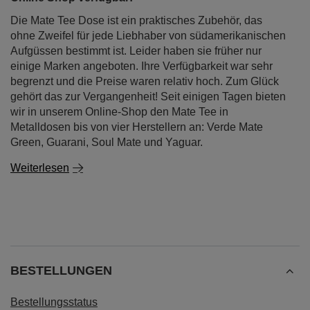
Die Mate Tee Dose ist ein praktisches Zubehör, das
ohne Zweifel für jede Liebhaber von südamerikanischen
Aufgüssen bestimmt ist. Leider haben sie früher nur
einige Marken angeboten. Ihre Verfügbarkeit war sehr
begrenzt und die Preise waren relativ hoch. Zum Glück
gehört das zur Vergangenheit! Seit einigen Tagen bieten
wir in unserem Online-Shop den Mate Tee in
Metalldosen bis von vier Herstellern an: Verde Mate
Green, Guarani, Soul Mate und Yaguar.
Weiterlesen
BESTELLUNGEN
Bestellungsstatus