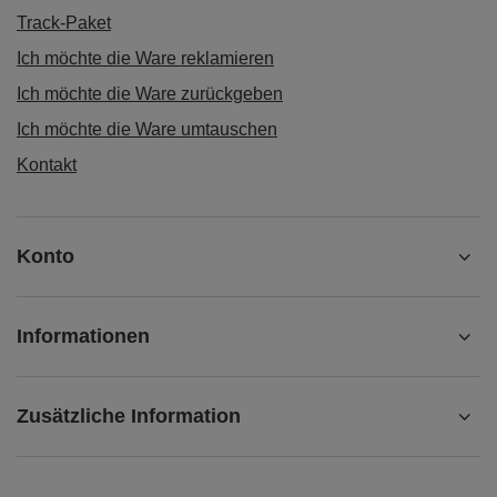
Track-Paket
Ich möchte die Ware reklamieren
Ich möchte die Ware zurückgeben
Ich möchte die Ware umtauschen
Kontakt
Konto
Informationen
Zusätzliche Information