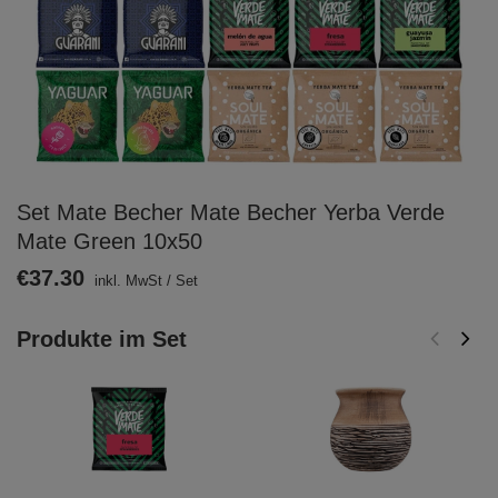
Set Mate Becher Mate Becher Yerba Verde
Mate Green 10x50
€37.30
inkl. MwSt
/
Set
Produkte im Set