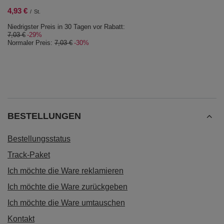
4,93 €
/
St.
Niedrigster Preis in 30 Tagen vor Rabatt:
7,03 €
-29%
Normaler Preis:
7,03 €
-30%
BESTELLUNGEN
Bestellungsstatus
Track-Paket
Ich möchte die Ware reklamieren
Ich möchte die Ware zurückgeben
Ich möchte die Ware umtauschen
Kontakt