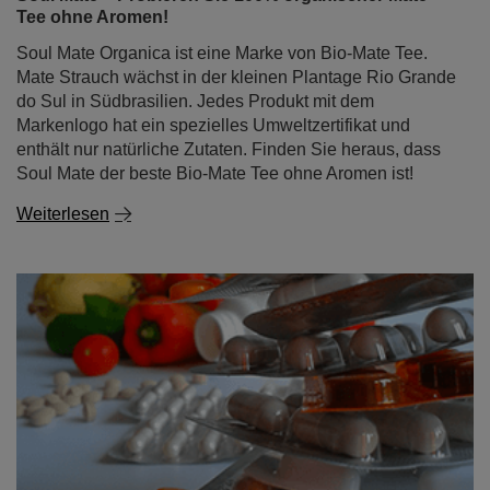
Tee ohne Aromen!
Soul Mate Organica ist eine Marke von Bio-Mate Tee.
Mate Strauch wächst in der kleinen Plantage Rio Grande
do Sul in Südbrasilien. Jedes Produkt mit dem
Markenlogo hat ein spezielles Umweltzertifikat und
enthält nur natürliche Zutaten. Finden Sie heraus, dass
Soul Mate der beste Bio-Mate Tee ohne Aromen ist!
Weiterlesen