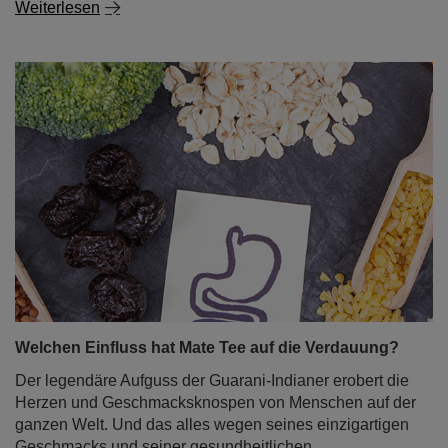
Weiterlesen
Welchen Einfluss hat Mate Tee auf die Verdauung?
Der legendäre Aufguss der Guarani-Indianer erobert die
Herzen und Geschmacksknospen von Menschen auf der
ganzen Welt. Und das alles wegen seines einzigartigen
Geschmacks und seiner gesundheitlichen