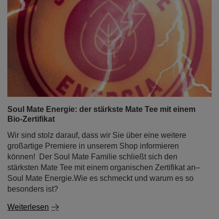
Soul Mate Energie: der stärkste Mate Tee mit einem
Bio-Zertifikat
Wir sind stolz darauf, dass wir Sie über eine weitere
großartige Premiere in unserem Shop informieren
können! Der Soul Mate Familie schließt sich den
stärksten Mate Tee mit einem organischen Zertifikat an–
Soul Mate Energie.Wie es schmeckt und warum es so
besonders ist?
Weiterlesen