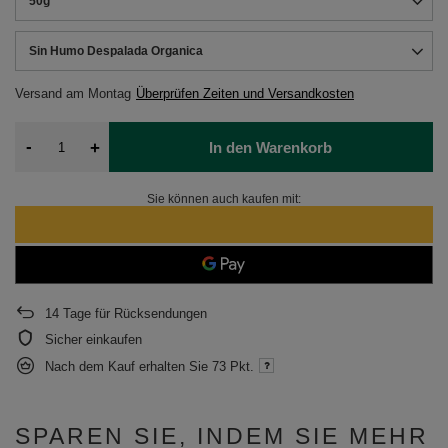
50g
Sin Humo Despalada Organica
Versand
am Montag
Überprüfen Zeiten und Versandkosten
-
+
In den Warenkorb
Sie können auch kaufen mit:
14
Tage für Rücksendungen
Sicher einkaufen
Nach dem Kauf erhalten Sie
73 Pkt.
SPAREN SIE, INDEM SIE MEHR