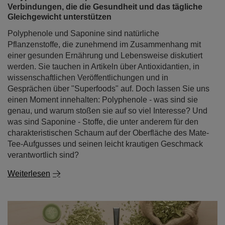
Verbindungen, die die Gesundheit und das tägliche
Gleichgewicht unterstützen
Polyphenole und Saponine sind natürliche
Pflanzenstoffe, die zunehmend im Zusammenhang mit
einer gesunden Ernährung und Lebensweise diskutiert
werden. Sie tauchen in Artikeln über Antioxidantien, in
wissenschaftlichen Veröffentlichungen und in
Gesprächen über "Superfoods" auf. Doch lassen Sie uns
einen Moment innehalten: Polyphenole - was sind sie
genau, und warum stoßen sie auf so viel Interesse? Und
was sind Saponine - Stoffe, die unter anderem für den
charakteristischen Schaum auf der Oberfläche des Mate-
Tee-Aufgusses und seinen leicht krautigen Geschmack
verantwortlich sind?
Weiterlesen