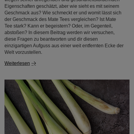
Eigenschaften geschätzt, aber wie sieht es mit seinem
Geschmack aus? Wie schmeckt er und womit lässt sich
der Geschmack des Mate Tees vergleichen? Ist Mate
Tee stark? Kann er begeistern? Oder, im Gegenteil,
abstoßen? In diesem Beitrag werden wir versuchen,
diese Fragen zu beantworten und dir diesen
einzigartigen Aufguss aus einer weit entfernten Ecke der
Welt vorzustellen.
Weiterlesen