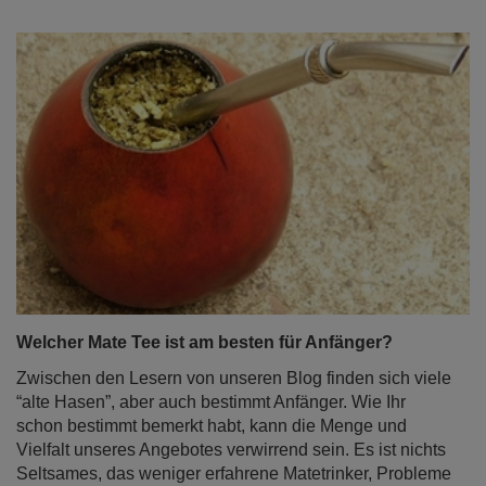
Welcher Mate Tee ist am besten für Anfänger?
Zwischen den Lesern von unseren Blog finden sich viele
“alte Hasen”, aber auch bestimmt Anfänger. Wie Ihr
schon bestimmt bemerkt habt, kann die Menge und
Vielfalt unseres Angebotes verwirrend sein. Es ist nichts
Seltsames, das weniger erfahrene Matetrinker, Probleme