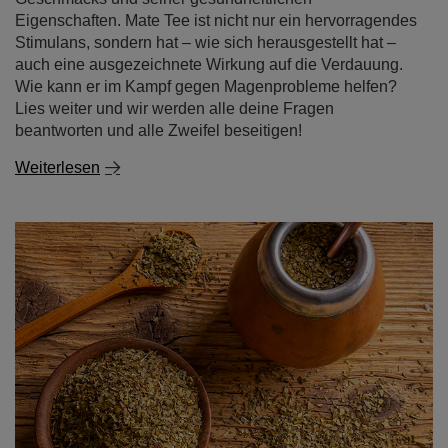
Eigenschaften. Mate Tee ist nicht nur ein hervorragendes
Stimulans, sondern hat – wie sich herausgestellt hat –
auch eine ausgezeichnete Wirkung auf die Verdauung.
Wie kann er im Kampf gegen Magenprobleme helfen?
Lies weiter und wir werden alle deine Fragen
beantworten und alle Zweifel beseitigen!
Weiterlesen