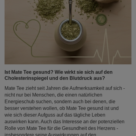
Ist Mate Tee gesund? Wie wirkt sie sich auf den
Cholesterinspiegel und den Blutdruck aus?
Mate Tee zieht seit Jahren die Aufmerksamkeit auf sich -
nicht nur bei Menschen, die einen natürlichen
Energieschub suchen, sondern auch bei denen, die
besser verstehen wollen, ob Mate Tee gesund ist und
wie sich dieser Aufguss auf das tägliche Leben
auswirken kann. Auch das Interesse an der potenziellen
Rolle von Mate Tee für die Gesundheit des Herzens -
insbesondere seine Auswirkungen auf den