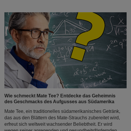
Wie schmeckt Mate Tee? Entdecke das Geheimnis
des Geschmacks des Aufgusses aus Südamerika
Mate Tee, ein traditionelles südamerikanisches Getränk,
das aus den Blättern des Mate-Strauchs zubereitet wird,
erfreut sich weltweit wachsender Beliebtheit. Er wird
wegen seiner anregenden und gesundheitsfördernden