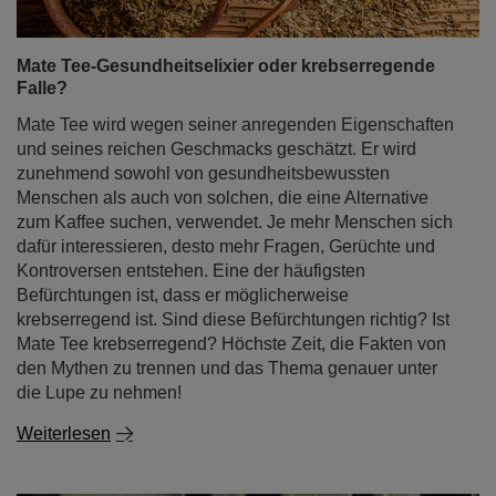
Mate Tee-Gesundheitselixier oder krebserregende
Falle?
Mate Tee wird wegen seiner anregenden Eigenschaften
und seines reichen Geschmacks geschätzt. Er wird
zunehmend sowohl von gesundheitsbewussten
Menschen als auch von solchen, die eine Alternative
zum Kaffee suchen, verwendet. Je mehr Menschen sich
dafür interessieren, desto mehr Fragen, Gerüchte und
Kontroversen entstehen. Eine der häufigsten
Befürchtungen ist, dass er möglicherweise
krebserregend ist. Sind diese Befürchtungen richtig? Ist
Mate Tee krebserregend? Höchste Zeit, die Fakten von
den Mythen zu trennen und das Thema genauer unter
die Lupe zu nehmen!
Weiterlesen