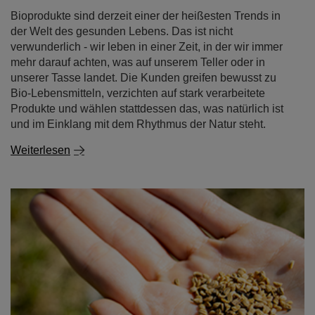
Bioprodukte sind derzeit einer der heißesten Trends in
der Welt des gesunden Lebens. Das ist nicht
verwunderlich - wir leben in einer Zeit, in der wir immer
mehr darauf achten, was auf unserem Teller oder in
unserer Tasse landet. Die Kunden greifen bewusst zu
Bio-Lebensmitteln, verzichten auf stark verarbeitete
Produkte und wählen stattdessen das, was natürlich ist
und im Einklang mit dem Rhythmus der Natur steht.
Weiterlesen