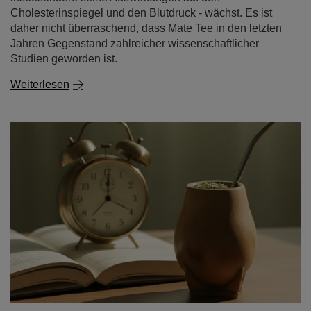
Cholesterinspiegel und den Blutdruck - wächst. Es ist
daher nicht überraschend, dass Mate Tee in den letzten
Jahren Gegenstand zahlreicher wissenschaftlicher
Studien geworden ist.
Weiterlesen