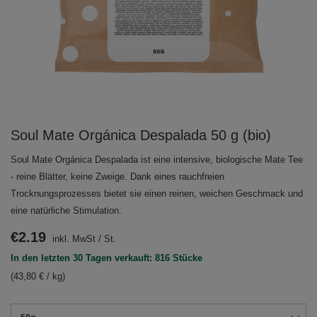
Soul Mate Orgánica Despalada 50 g (bio)
Soul Mate Orgánica Despalada ist eine intensive, biologische Mate Tee
- reine Blätter, keine Zweige. Dank eines rauchfreien
Trocknungsprozesses bietet sie einen reinen, weichen Geschmack und
eine natürliche Stimulation.
€2.19
inkl. MwSt
/
St.
In den letzten 30 Tagen verkauft: 816 Stücke
(43,80 € / kg)