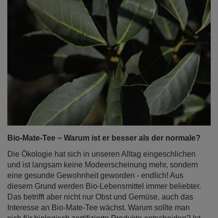
Bio-Mate-Tee − Warum ist er besser als der normale?
Die Ökologie hat sich in unseren Alltag eingeschlichen
und ist langsam keine Modeerscheinung mehr, sondern
eine gesunde Gewohnheit geworden - endlich! Aus
diesem Grund werden Bio-Lebensmittel immer beliebter.
Das betrifft aber nicht nur Obst und Gemüse, auch das
Interesse an Bio-Mate-Tee wächst. Warum sollte man