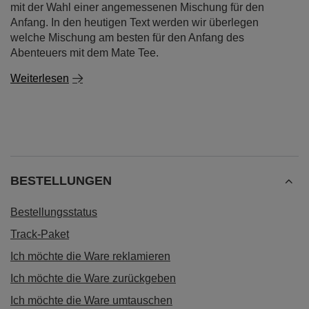
mit der Wahl einer angemessenen Mischung für den
Anfang. In den heutigen Text werden wir überlegen
welche Mischung am besten für den Anfang des
Abenteuers mit dem Mate Tee.
Weiterlesen
BESTELLUNGEN
Bestellungsstatus
Track-Paket
Ich möchte die Ware reklamieren
Ich möchte die Ware zurückgeben
Ich möchte die Ware umtauschen