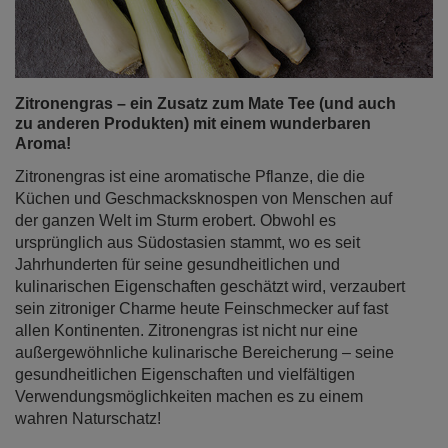
Zitronengras – ein Zusatz zum Mate Tee (und auch
zu anderen Produkten) mit einem wunderbaren
Aroma!
Zitronengras ist eine aromatische Pflanze, die die
Küchen und Geschmacksknospen von Menschen auf
der ganzen Welt im Sturm erobert. Obwohl es
ursprünglich aus Südostasien stammt, wo es seit
Jahrhunderten für seine gesundheitlichen und
kulinarischen Eigenschaften geschätzt wird, verzaubert
sein zitroniger Charme heute Feinschmecker auf fast
allen Kontinenten. Zitronengras ist nicht nur eine
außergewöhnliche kulinarische Bereicherung – seine
gesundheitlichen Eigenschaften und vielfältigen
Verwendungsmöglichkeiten machen es zu einem
wahren Naturschatz!