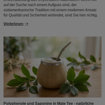
auf der Suche nach einem Aufguss sind, der
südamerikanische Tradition mit einem modernen Ansatz
für Qualität und Sicherheit verbindet, sind Sie hier richtig.
Weiterlesen
Polyphenole und Saponine in Mate Tee - natürliche