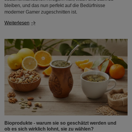
bleiben, und das nun perfekt auf die Bedürfnisse
moderner Gamer zugeschnitten ist.
Weiterlesen
Bioprodukte - warum sie so geschätzt werden und
ob es sich wirklich lohnt, sie zu wählen?