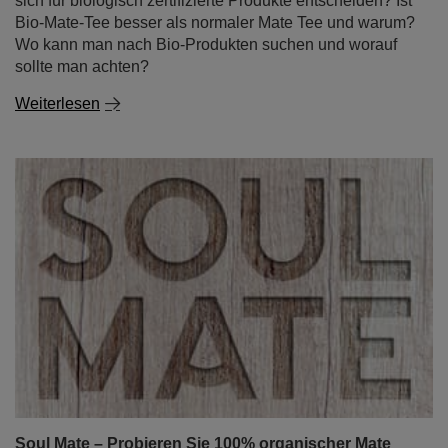
sich für biologisch zertifizierte Produkte entscheiden? Ist
Bio-Mate-Tee besser als normaler Mate Tee und warum?
Wo kann man nach Bio-Produkten suchen und worauf
sollte man achten?
Weiterlesen
Soul Mate – Probieren Sie 100% organischer Mate