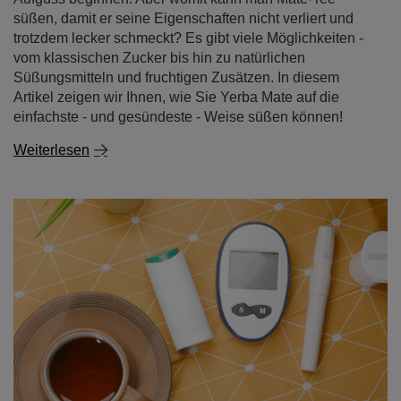
süßen, damit er seine Eigenschaften nicht verliert und
trotzdem lecker schmeckt? Es gibt viele Möglichkeiten -
vom klassischen Zucker bis hin zu natürlichen
Süßungsmitteln und fruchtigen Zusätzen. In diesem
Artikel zeigen wir Ihnen, wie Sie Yerba Mate auf die
einfachste - und gesündeste - Weise süßen können!
Weiterlesen