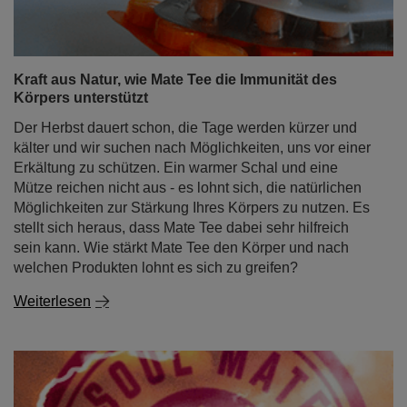
Kraft aus Natur, wie Mate Tee die Immunität des
Körpers unterstützt
Der Herbst dauert schon, die Tage werden kürzer und
kälter und wir suchen nach Möglichkeiten, uns vor einer
Erkältung zu schützen. Ein warmer Schal und eine
Mütze reichen nicht aus - es lohnt sich, die natürlichen
Möglichkeiten zur Stärkung Ihres Körpers zu nutzen. Es
stellt sich heraus, dass Mate Tee dabei sehr hilfreich
sein kann. Wie stärkt Mate Tee den Körper und nach
welchen Produkten lohnt es sich zu greifen?
Weiterlesen