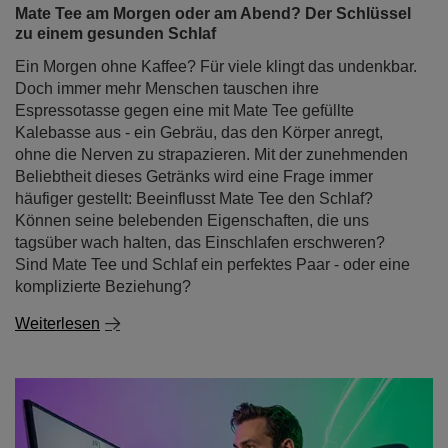
Mate Tee am Morgen oder am Abend? Der Schlüssel
zu einem gesunden Schlaf
Ein Morgen ohne Kaffee? Für viele klingt das undenkbar.
Doch immer mehr Menschen tauschen ihre
Espressotasse gegen eine mit Mate Tee gefüllte
Kalebasse aus - ein Gebräu, das den Körper anregt,
ohne die Nerven zu strapazieren. Mit der zunehmenden
Beliebtheit dieses Getränks wird eine Frage immer
häufiger gestellt: Beeinflusst Mate Tee den Schlaf?
Können seine belebenden Eigenschaften, die uns
tagsüber wach halten, das Einschlafen erschweren?
Sind Mate Tee und Schlaf ein perfektes Paar - oder eine
komplizierte Beziehung?
Weiterlesen