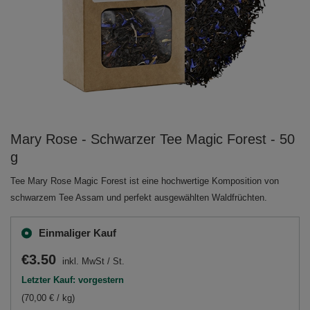
Mary Rose - Schwarzer Tee Magic Forest - 50
g
Tee Mary Rose Magic Forest ist eine hochwertige Komposition von
schwarzem Tee Assam und perfekt ausgewählten Waldfrüchten.
Einmaliger Kauf
€3.50
inkl. MwSt
/
St.
Letzter Kauf: vorgestern
(70,00 € / kg)