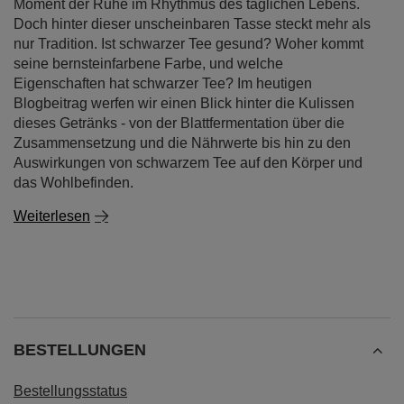
Moment der Ruhe im Rhythmus des täglichen Lebens.
Doch hinter dieser unscheinbaren Tasse steckt mehr als
nur Tradition. Ist schwarzer Tee gesund? Woher kommt
seine bernsteinfarbene Farbe, und welche
Eigenschaften hat schwarzer Tee? Im heutigen
Blogbeitrag werfen wir einen Blick hinter die Kulissen
dieses Getränks - von der Blattfermentation über die
Zusammensetzung und die Nährwerte bis hin zu den
Auswirkungen von schwarzem Tee auf den Körper und
das Wohlbefinden.
Weiterlesen
BESTELLUNGEN
Bestellungsstatus