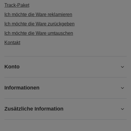
Track-Paket
Ich möchte die Ware reklamieren
Ich möchte die Ware zurückgeben
Ich möchte die Ware umtauschen
Kontakt
Konto
Informationen
Zusätzliche Information