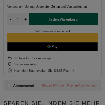
Versand
am Montag
Überprüfen Zeiten und Versandkosten
-
+
In den Warenkorb
Sie können auch kaufen mit:
14
Tage für Rücksendungen
Sicher einkaufen
Nach dem Kauf erhalten Sie
116.67 Pkt.
Abonnement
(Rabatt
10%
beim Kauf im Abonnement)
SPAREN SIE, INDEM SIE MEHR