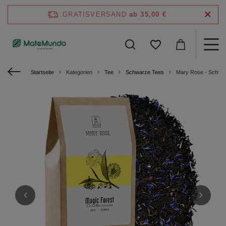
GRATISVERSAND
ab 35,00 €
Startseite
Kategorien
Tee
Schwarze Tees
Mary Rose - Schwar