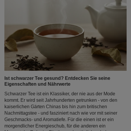
Ist schwarzer Tee gesund? Entdecken Sie seine
Eigenschaften und Nährwerte
Schwarzer Tee ist ein Klassiker, der nie aus der Mode
kommt. Er wird seit Jahrhunderten getrunken - von den
kaiserlichen Gärten Chinas bis hin zum britischen
Nachmittagstee - und fasziniert nach wie vor mit seiner
Geschmacks- und Aromatiefe. Für die einen ist er ein
morgendlicher Energieschub, für die anderen ein