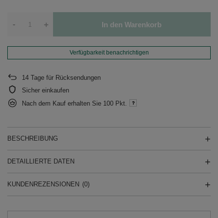
-
+
In den Warenkorb
Verfügbarkeit benachrichtigen
14
Tage für Rücksendungen
Sicher einkaufen
Nach dem Kauf erhalten Sie
100 Pkt.
BESCHREIBUNG
DETAILLIERTE DATEN
KUNDENREZENSIONEN
(0)