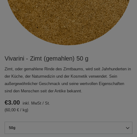
Vivarini - Zimt (gemahlen) 50 g
Zimt, oder gemahlene Rinde des Zimtbaums, wird seit Jahrhunderten in
der Küche, der Naturmedizin und der Kosmetik verwendet. Sein
außergewöhnlicher Geschmack und seine wertvollen Eigenschaften
sind den Menschen seit der Antike bekannt.
€3.00
inkl. MwSt
/
St.
(60,00 € / kg)
50g