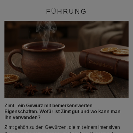
FÜHRUNG
Zimt - ein Gewürz mit bemerkenswerten
Eigenschaften. Wofür ist Zimt gut und wo kann man
ihn verwenden?
Zimt gehört zu den Gewürzen, die mit einem intensiven