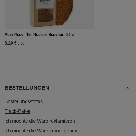
Mary Rose - Tee Rooibos Superior - 50 g
3,20 €
/
St.
BESTELLUNGEN
Bestellungsstatus
Track-Paket
Ich möchte die Ware reklamieren
Ich möchte die Ware zurückgeben