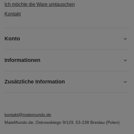
Ich möchte die Ware umtauschen
Kontakt
Konto
Informationen
Zusätzliche Information
kontakt@matemundo.de
MateMundo.de
,
Ostrowskiego 9/129
,
53-238
Breslau (Polen)