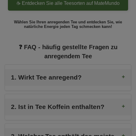
☕ Entdecken Sie alle Teesorten auf MateMundo
Wählen Sie Ihren anregenden Tee und entdecken Sie, wie
natürliche Energie jeden Tag schmecken kann!
❓ FAQ - häufig gestellte Fragen zu
anregendem Tee
1. Wirkt Tee anregend?
2. Ist in Tee Koffein enthalten?