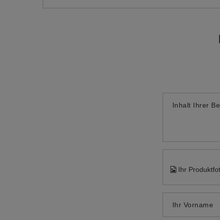
Inhalt Ihrer B
Ihr Produktfo
Ihr Vorname