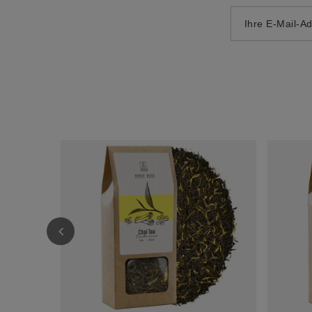
Ihre E-Mail-A