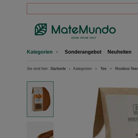
Kategorien
Sonderangebot
Neuheiten
Sie sind hier:
Startseite
Kategorien
Tee
Rooibos-Tee