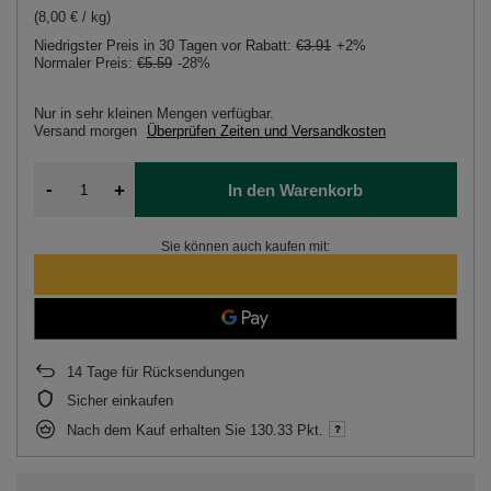
(8,00 € / kg)
Niedrigster Preis in 30 Tagen vor Rabatt:
€3.91
+2%
Normaler Preis:
€5.59
-28%
Nur in sehr kleinen Mengen verfügbar
Versand
morgen
Überprüfen Zeiten und Versandkosten
-
+
In den Warenkorb
Sie können auch kaufen mit:
14
Tage für Rücksendungen
Sicher einkaufen
Nach dem Kauf erhalten Sie
130.33 Pkt.