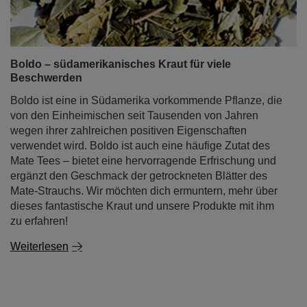
Boldo – südamerikanisches Kraut für viele
Beschwerden
Boldo ist eine in Südamerika vorkommende Pflanze, die
von den Einheimischen seit Tausenden von Jahren
wegen ihrer zahlreichen positiven Eigenschaften
verwendet wird. Boldo ist auch eine häufige Zutat des
Mate Tees – bietet eine hervorragende Erfrischung und
ergänzt den Geschmack der getrockneten Blätter des
Mate-Strauchs. Wir möchten dich ermuntern, mehr über
dieses fantastische Kraut und unsere Produkte mit ihm
zu erfahren!
Weiterlesen