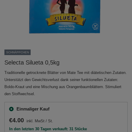
SCHNÄPPCHEN
Selecta Silueta 0,5kg
Traditionelle getrocknete Blätter von Mate Tee mit diätetischen Zutaten.
Unterstützt den Gewichtsverlust dank seiner funktionellen Zutaten:
Boldo-Kraut und eine Mischung aus Orangenbaumblättern. Stimuliert
den Stoffwechsel.
Einmaliger Kauf
€4.00
inkl. MwSt
/
St.
In den letzten 30 Tagen verkauft: 31 Stücke