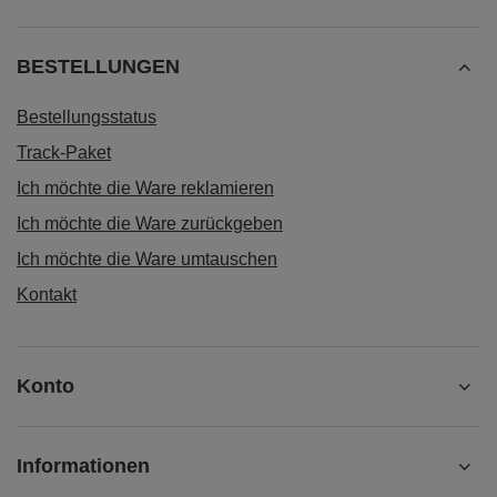
BESTELLUNGEN
Bestellungsstatus
Track-Paket
Ich möchte die Ware reklamieren
Ich möchte die Ware zurückgeben
Ich möchte die Ware umtauschen
Kontakt
Konto
Informationen