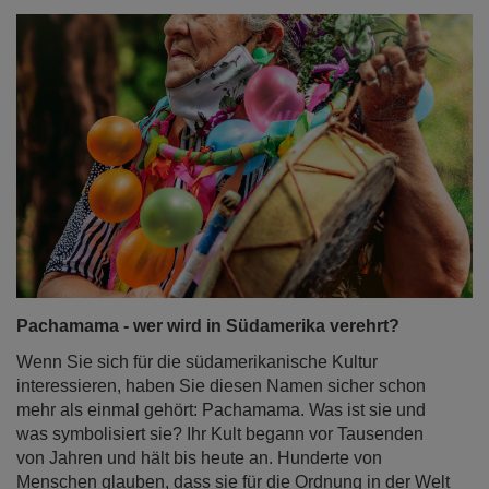
Pachamama - wer wird in Südamerika verehrt?
Wenn Sie sich für die südamerikanische Kultur
interessieren, haben Sie diesen Namen sicher schon
mehr als einmal gehört: Pachamama. Was ist sie und
was symbolisiert sie? Ihr Kult begann vor Tausenden
von Jahren und hält bis heute an. Hunderte von
Menschen glauben, dass sie für die Ordnung in der Welt