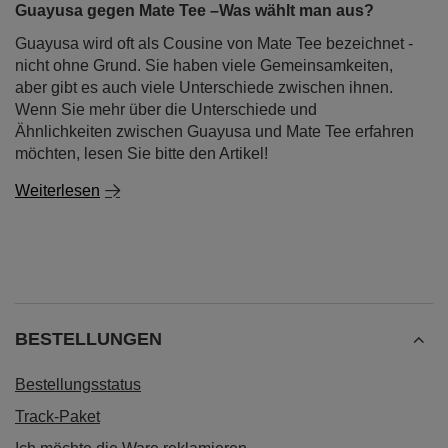
Guayusa gegen Mate Tee –Was wählt man aus?
Guayusa wird oft als Cousine von Mate Tee bezeichnet -
nicht ohne Grund. Sie haben viele Gemeinsamkeiten,
aber gibt es auch viele Unterschiede zwischen ihnen.
Wenn Sie mehr über die Unterschiede und
Ähnlichkeiten zwischen Guayusa und Mate Tee erfahren
möchten, lesen Sie bitte den Artikel!
Weiterlesen
BESTELLUNGEN
Bestellungsstatus
Track-Paket