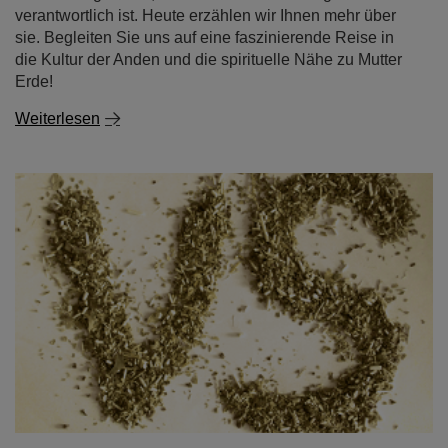
verantwortlich ist. Heute erzählen wir Ihnen mehr über
sie. Begleiten Sie uns auf eine faszinierende Reise in
die Kultur der Anden und die spirituelle Nähe zu Mutter
Erde!
Weiterlesen