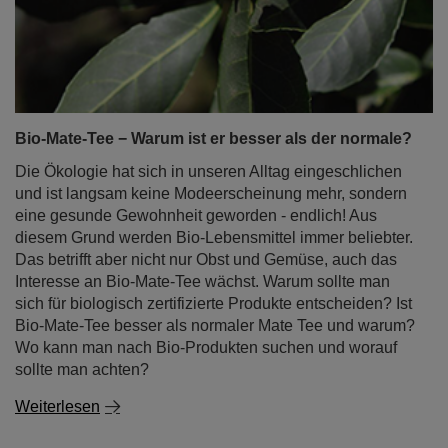
Bio-Mate-Tee − Warum ist er besser als der normale?
Die Ökologie hat sich in unseren Alltag eingeschlichen
und ist langsam keine Modeerscheinung mehr, sondern
eine gesunde Gewohnheit geworden - endlich! Aus
diesem Grund werden Bio-Lebensmittel immer beliebter.
Das betrifft aber nicht nur Obst und Gemüse, auch das
Interesse an Bio-Mate-Tee wächst. Warum sollte man
sich für biologisch zertifizierte Produkte entscheiden? Ist
Bio-Mate-Tee besser als normaler Mate Tee und warum?
Wo kann man nach Bio-Produkten suchen und worauf
sollte man achten?
Weiterlesen