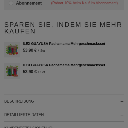
Abonnement
(Rabatt
10%
beim Kauf im Abonnement)
SPAREN SIE, INDEM SIE MEHR
KAUFEN
ILEX GUAYUSA Pachamama Mehrgeschmacksset
53,90 €
/
Set
ILEX GUAYUSA Pachamama Mehrgeschmacksset
53,90 €
/
Set
BESCHREIBUNG
DETAILLIERTE DATEN