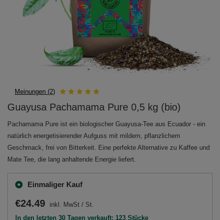
Meinungen (2)
Guayusa Pachamama Pure 0,5 kg (bio)
Pachamama Pure ist ein biologischer Guayusa-Tee aus Ecuador - ein
natürlich energetisierender Aufguss mit mildem, pflanzlichem
Geschmack, frei von Bitterkeit. Eine perfekte Alternative zu Kaffee und
Mate Tee, die lang anhaltende Energie liefert.
Einmaliger Kauf
€24.49
inkl. MwSt
/
St.
In den letzten 30 Tagen verkauft: 123 Stücke