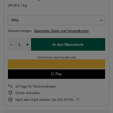
(48,98 € / kg)
500g
Versand
morgen
Überprüfen Zeiten und Versandkosten
-
+
In den Warenkorb
Sie können auch kaufen mit:
14
Tage für Rücksendungen
Sicher einkaufen
Nach dem Kauf erhalten Sie
816.33 Pkt.