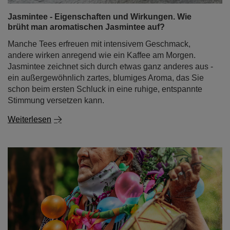
Jasmintee - Eigenschaften und Wirkungen. Wie
brüht man aromatischen Jasmintee auf?
Manche Tees erfreuen mit intensivem Geschmack,
andere wirken anregend wie ein Kaffee am Morgen.
Jasmintee zeichnet sich durch etwas ganz anderes aus -
ein außergewöhnlich zartes, blumiges Aroma, das Sie
schon beim ersten Schluck in eine ruhige, entspannte
Stimmung versetzen kann.
Weiterlesen