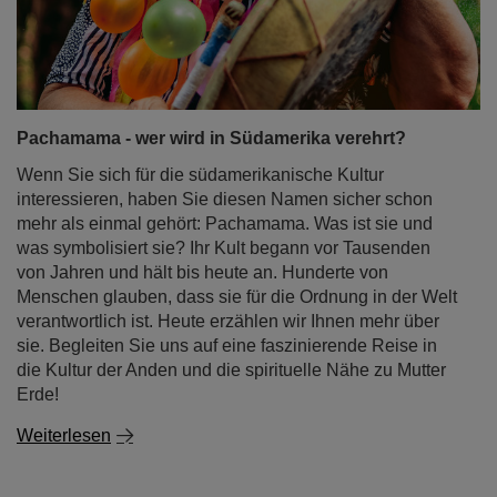
Pachamama - wer wird in Südamerika verehrt?
Wenn Sie sich für die südamerikanische Kultur
interessieren, haben Sie diesen Namen sicher schon
mehr als einmal gehört: Pachamama. Was ist sie und
was symbolisiert sie? Ihr Kult begann vor Tausenden
von Jahren und hält bis heute an. Hunderte von
Menschen glauben, dass sie für die Ordnung in der Welt
verantwortlich ist. Heute erzählen wir Ihnen mehr über
sie. Begleiten Sie uns auf eine faszinierende Reise in
die Kultur der Anden und die spirituelle Nähe zu Mutter
Erde!
Weiterlesen