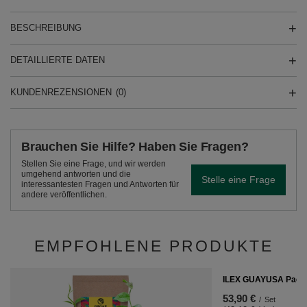
BESCHREIBUNG
DETAILLIERTE DATEN
KUNDENREZENSIONEN
(0)
Brauchen Sie Hilfe? Haben Sie Fragen?
Stellen Sie eine Frage, und wir werden
umgehend antworten und die
Stelle eine Frage
interessantesten Fragen und Antworten für
andere veröffentlichen.
EMPFOHLENE PRODUKTE
ILEX GUAYUSA Pach
53,90 €
/
Set