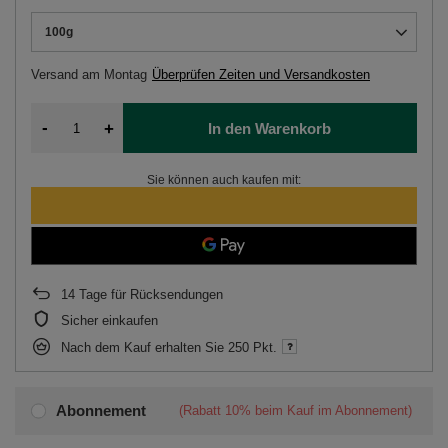
100g
Versand
am Montag
Überprüfen Zeiten und Versandkosten
-
+
In den Warenkorb
Sie können auch kaufen mit:
14
Tage für Rücksendungen
Sicher einkaufen
Nach dem Kauf erhalten Sie
250 Pkt.
Abonnement
(Rabatt
10%
beim Kauf im Abonnement)