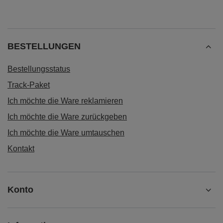
BESTELLUNGEN
Bestellungsstatus
Track-Paket
Ich möchte die Ware reklamieren
Ich möchte die Ware zurückgeben
Ich möchte die Ware umtauschen
Kontakt
Konto