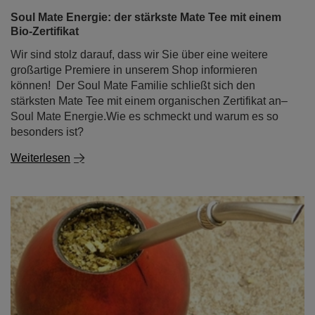
Soul Mate Energie: der stärkste Mate Tee mit einem
Bio-Zertifikat
Wir sind stolz darauf, dass wir Sie über eine weitere
großartige Premiere in unserem Shop informieren
können! Der Soul Mate Familie schließt sich den
stärksten Mate Tee mit einem organischen Zertifikat an–
Soul Mate Energie.Wie es schmeckt und warum es so
besonders ist?
Weiterlesen