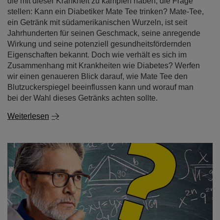
die mit dieser Krankheit zu kämpfen haben, die Frage
stellen: Kann ein Diabetiker Mate Tee trinken? Mate-Tee,
ein Getränk mit südamerikanischen Wurzeln, ist seit
Jahrhunderten für seinen Geschmack, seine anregende
Wirkung und seine potenziell gesundheitsfördernden
Eigenschaften bekannt. Doch wie verhält es sich im
Zusammenhang mit Krankheiten wie Diabetes? Werfen
wir einen genaueren Blick darauf, wie Mate Tee den
Blutzuckerspiegel beeinflussen kann und worauf man
bei der Wahl dieses Getränks achten sollte.
Weiterlesen