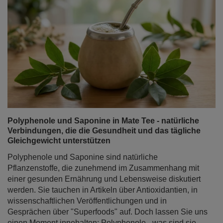
Polyphenole und Saponine in Mate Tee - natürliche
Verbindungen, die die Gesundheit und das tägliche
Gleichgewicht unterstützen
Polyphenole und Saponine sind natürliche
Pflanzenstoffe, die zunehmend im Zusammenhang mit
einer gesunden Ernährung und Lebensweise diskutiert
werden. Sie tauchen in Artikeln über Antioxidantien, in
wissenschaftlichen Veröffentlichungen und in
Gesprächen über "Superfoods" auf. Doch lassen Sie uns
einen Moment innehalten: Polyphenole - was sind sie