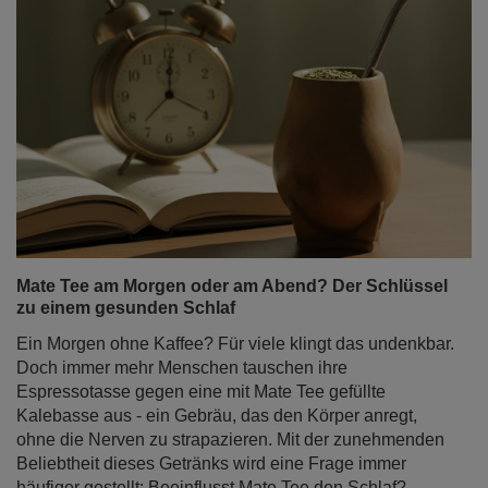
Mate Tee am Morgen oder am Abend? Der Schlüssel
zu einem gesunden Schlaf
Ein Morgen ohne Kaffee? Für viele klingt das undenkbar.
Doch immer mehr Menschen tauschen ihre
Espressotasse gegen eine mit Mate Tee gefüllte
Kalebasse aus - ein Gebräu, das den Körper anregt,
ohne die Nerven zu strapazieren. Mit der zunehmenden
Beliebtheit dieses Getränks wird eine Frage immer
häufiger gestellt: Beeinflusst Mate Tee den Schlaf?