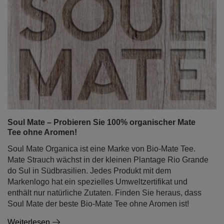
Soul Mate – Probieren Sie 100% organischer Mate
Tee ohne Aromen!
Soul Mate Organica ist eine Marke von Bio-Mate Tee.
Mate Strauch wächst in der kleinen Plantage Rio Grande
do Sul in Südbrasilien. Jedes Produkt mit dem
Markenlogo hat ein spezielles Umweltzertifikat und
enthält nur natürliche Zutaten. Finden Sie heraus, dass
Soul Mate der beste Bio-Mate Tee ohne Aromen ist!
Weiterlesen