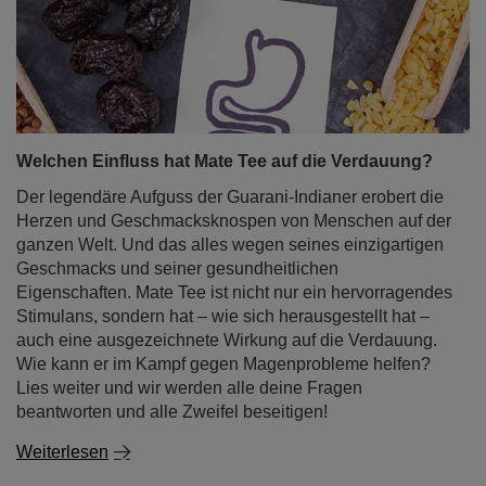
Welchen Einfluss hat Mate Tee auf die Verdauung?
Der legendäre Aufguss der Guarani-Indianer erobert die
Herzen und Geschmacksknospen von Menschen auf der
ganzen Welt. Und das alles wegen seines einzigartigen
Geschmacks und seiner gesundheitlichen
Eigenschaften. Mate Tee ist nicht nur ein hervorragendes
Stimulans, sondern hat – wie sich herausgestellt hat –
auch eine ausgezeichnete Wirkung auf die Verdauung.
Wie kann er im Kampf gegen Magenprobleme helfen?
Lies weiter und wir werden alle deine Fragen
beantworten und alle Zweifel beseitigen!
Weiterlesen