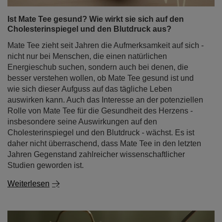
Ist Mate Tee gesund? Wie wirkt sie sich auf den
Cholesterinspiegel und den Blutdruck aus?
Mate Tee zieht seit Jahren die Aufmerksamkeit auf sich -
nicht nur bei Menschen, die einen natürlichen
Energieschub suchen, sondern auch bei denen, die
besser verstehen wollen, ob Mate Tee gesund ist und
wie sich dieser Aufguss auf das tägliche Leben
auswirken kann. Auch das Interesse an der potenziellen
Rolle von Mate Tee für die Gesundheit des Herzens -
insbesondere seine Auswirkungen auf den
Cholesterinspiegel und den Blutdruck - wächst. Es ist
daher nicht überraschend, dass Mate Tee in den letzten
Jahren Gegenstand zahlreicher wissenschaftlicher
Studien geworden ist.
Weiterlesen