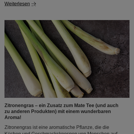
Weiterlesen
Zitronengras – ein Zusatz zum Mate Tee (und auch
zu anderen Produkten) mit einem wunderbaren
Aroma!
Zitronengras ist eine aromatische Pflanze, die die
Küchen und Geschmacksknospen von Menschen auf