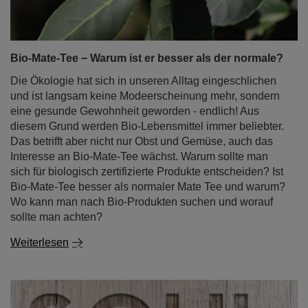
Bio-Mate-Tee − Warum ist er besser als der normale?
Die Ökologie hat sich in unseren Alltag eingeschlichen
und ist langsam keine Modeerscheinung mehr, sondern
eine gesunde Gewohnheit geworden - endlich! Aus
diesem Grund werden Bio-Lebensmittel immer beliebter.
Das betrifft aber nicht nur Obst und Gemüse, auch das
Interesse an Bio-Mate-Tee wächst. Warum sollte man
sich für biologisch zertifizierte Produkte entscheiden? Ist
Bio-Mate-Tee besser als normaler Mate Tee und warum?
Wo kann man nach Bio-Produkten suchen und worauf
sollte man achten?
Weiterlesen