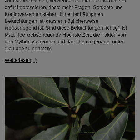
zum Kaffee suchen, verwendet. Je mehr Menschen sich
dafür interessieren, desto mehr Fragen, Gerüchte und
Kontroversen entstehen. Eine der häufigsten
Befürchtungen ist, dass er möglicherweise
krebserregend ist. Sind diese Befürchtungen richtig? Ist
Mate Tee krebserregend? Höchste Zeit, die Fakten von
den Mythen zu trennen und das Thema genauer unter
die Lupe zu nehmen!
Weiterlesen