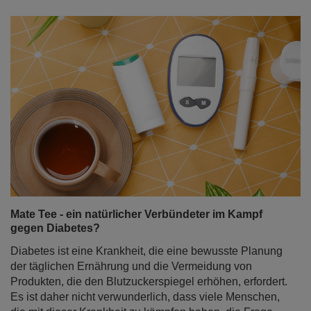
Mate Tee - ein natürlicher Verbündeter im Kampf
gegen Diabetes?
Diabetes ist eine Krankheit, die eine bewusste Planung
der täglichen Ernährung und die Vermeidung von
Produkten, die den Blutzuckerspiegel erhöhen, erfordert.
Es ist daher nicht verwunderlich, dass viele Menschen,