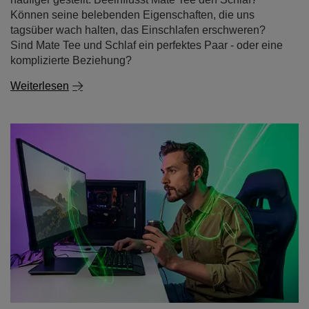
Können seine belebenden Eigenschaften, die uns
tagsüber wach halten, das Einschlafen erschweren?
Sind Mate Tee und Schlaf ein perfektes Paar - oder eine
komplizierte Beziehung?
Weiterlesen