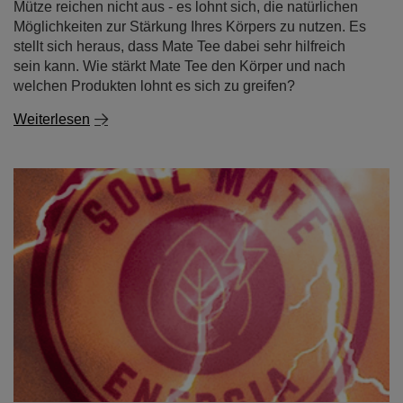
Mütze reichen nicht aus - es lohnt sich, die natürlichen
Möglichkeiten zur Stärkung Ihres Körpers zu nutzen. Es
stellt sich heraus, dass Mate Tee dabei sehr hilfreich
sein kann. Wie stärkt Mate Tee den Körper und nach
welchen Produkten lohnt es sich zu greifen?
Weiterlesen