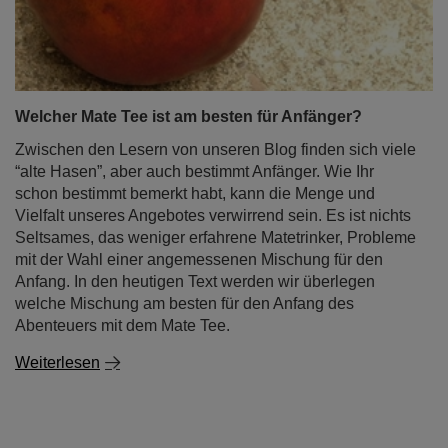
Welcher Mate Tee ist am besten für Anfänger?
Zwischen den Lesern von unseren Blog finden sich viele
“alte Hasen”, aber auch bestimmt Anfänger. Wie Ihr
schon bestimmt bemerkt habt, kann die Menge und
Vielfalt unseres Angebotes verwirrend sein. Es ist nichts
Seltsames, das weniger erfahrene Matetrinker, Probleme
mit der Wahl einer angemessenen Mischung für den
Anfang. In den heutigen Text werden wir überlegen
welche Mischung am besten für den Anfang des
Abenteuers mit dem Mate Tee.
Weiterlesen