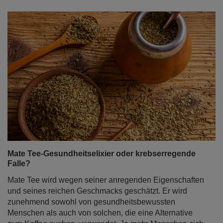
Mate Tee-Gesundheitselixier oder krebserregende
Falle?
Mate Tee wird wegen seiner anregenden Eigenschaften
und seines reichen Geschmacks geschätzt. Er wird
zunehmend sowohl von gesundheitsbewussten
Menschen als auch von solchen, die eine Alternative