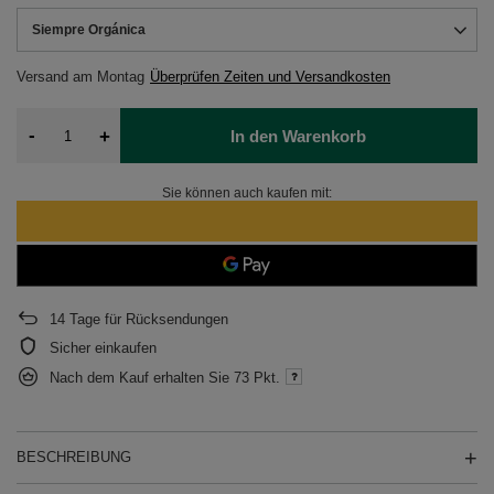
Siempre Orgánica
Versand
am Montag
Überprüfen Zeiten und Versandkosten
-
+
In den Warenkorb
Sie können auch kaufen mit:
14
Tage für Rücksendungen
Sicher einkaufen
Nach dem Kauf erhalten Sie
73 Pkt.
BESCHREIBUNG