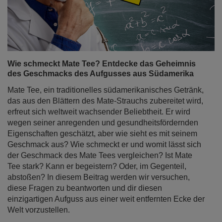
Wie schmeckt Mate Tee? Entdecke das Geheimnis
des Geschmacks des Aufgusses aus Südamerika
Mate Tee, ein traditionelles südamerikanisches Getränk,
das aus den Blättern des Mate-Strauchs zubereitet wird,
erfreut sich weltweit wachsender Beliebtheit. Er wird
wegen seiner anregenden und gesundheitsfördernden
Eigenschaften geschätzt, aber wie sieht es mit seinem
Geschmack aus? Wie schmeckt er und womit lässt sich
der Geschmack des Mate Tees vergleichen? Ist Mate
Tee stark? Kann er begeistern? Oder, im Gegenteil,
abstoßen? In diesem Beitrag werden wir versuchen,
diese Fragen zu beantworten und dir diesen
einzigartigen Aufguss aus einer weit entfernten Ecke der
Welt vorzustellen.