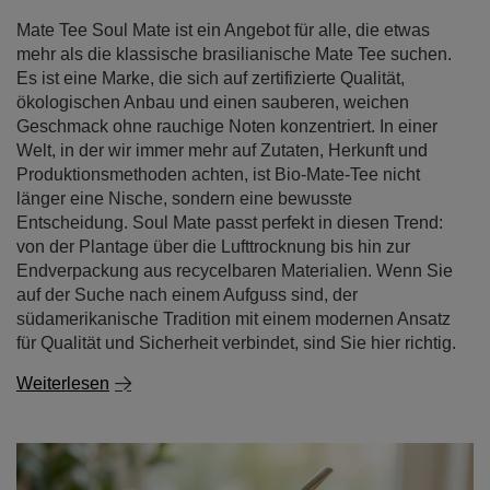
Mate Tee Soul Mate ist ein Angebot für alle, die etwas
mehr als die klassische brasilianische Mate Tee suchen.
Es ist eine Marke, die sich auf zertifizierte Qualität,
ökologischen Anbau und einen sauberen, weichen
Geschmack ohne rauchige Noten konzentriert. In einer
Welt, in der wir immer mehr auf Zutaten, Herkunft und
Produktionsmethoden achten, ist Bio-Mate-Tee nicht
länger eine Nische, sondern eine bewusste
Entscheidung. Soul Mate passt perfekt in diesen Trend:
von der Plantage über die Lufttrocknung bis hin zur
Endverpackung aus recycelbaren Materialien. Wenn Sie
auf der Suche nach einem Aufguss sind, der
südamerikanische Tradition mit einem modernen Ansatz
für Qualität und Sicherheit verbindet, sind Sie hier richtig.
Weiterlesen