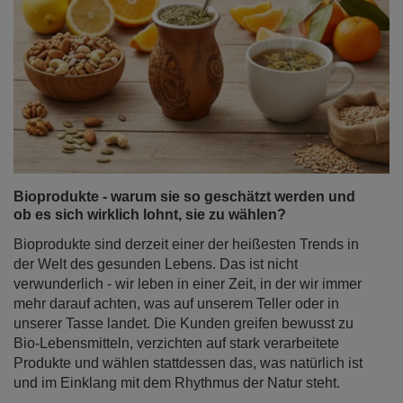
Bioprodukte - warum sie so geschätzt werden und
ob es sich wirklich lohnt, sie zu wählen?
Bioprodukte sind derzeit einer der heißesten Trends in
der Welt des gesunden Lebens. Das ist nicht
verwunderlich - wir leben in einer Zeit, in der wir immer
mehr darauf achten, was auf unserem Teller oder in
unserer Tasse landet. Die Kunden greifen bewusst zu
Bio-Lebensmitteln, verzichten auf stark verarbeitete
Produkte und wählen stattdessen das, was natürlich ist
und im Einklang mit dem Rhythmus der Natur steht.