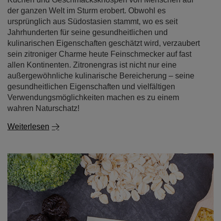
der ganzen Welt im Sturm erobert. Obwohl es
ursprünglich aus Südostasien stammt, wo es seit
Jahrhunderten für seine gesundheitlichen und
kulinarischen Eigenschaften geschätzt wird, verzaubert
sein zitroniger Charme heute Feinschmecker auf fast
allen Kontinenten. Zitronengras ist nicht nur eine
außergewöhnliche kulinarische Bereicherung – seine
gesundheitlichen Eigenschaften und vielfältigen
Verwendungsmöglichkeiten machen es zu einem
wahren Naturschatz!
Weiterlesen