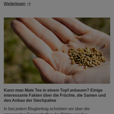
Weiterlesen
Kann man Mate Tee in einem Topf anbauen? Einige
interessante Fakten über die Früchte, die Samen und
den Anbau der Stechpalme
In fast jedem Blogbeitrag schreiben wir über die