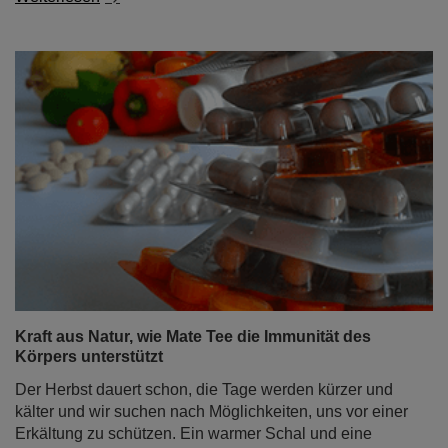
Kraft aus Natur, wie Mate Tee die Immunität des
Körpers unterstützt
Der Herbst dauert schon, die Tage werden kürzer und
kälter und wir suchen nach Möglichkeiten, uns vor einer
Erkältung zu schützen. Ein warmer Schal und eine