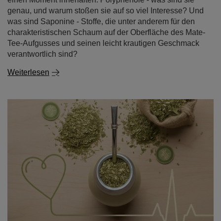
genau, und warum stoßen sie auf so viel Interesse? Und
was sind Saponine - Stoffe, die unter anderem für den
charakteristischen Schaum auf der Oberfläche des Mate-
Tee-Aufgusses und seinen leicht krautigen Geschmack
verantwortlich sind?
Weiterlesen