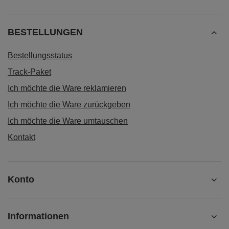
BESTELLUNGEN
Bestellungsstatus
Track-Paket
Ich möchte die Ware reklamieren
Ich möchte die Ware zurückgeben
Ich möchte die Ware umtauschen
Kontakt
Konto
Informationen