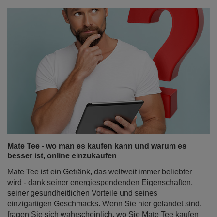
Mate Tee - wo man es kaufen kann und warum es
besser ist, online einzukaufen
Mate Tee ist ein Getränk, das weltweit immer beliebter
wird - dank seiner energiespendenden Eigenschaften,
seiner gesundheitlichen Vorteile und seines
einzigartigen Geschmacks. Wenn Sie hier gelandet sind,
fragen Sie sich wahrscheinlich, wo Sie Mate Tee kaufen