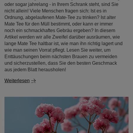
oder sogar jahrelang - in Ihrem Schrank steht, sind Sie
nicht allein! Viele Menschen fragen sich: Ist es in
Ordnung, abgelaufenen Mate-Tee zu trinken? Ist alter
Mate Tee für den Müll bestimmt, oder kann er immer
noch ein schmackhaftes Gebräu ergeben? In diesem
Artikel werden wir alle Zweifel darüber ausräumen, wie
lange Mate Tee haltbar ist, wie man ihn richtig lagert und
wie man seinen Vorrat pflegt. Lesen Sie weiter, um
Enttäuschungen beim nächsten Brauen zu vermeiden
und sicherzustellen, dass Sie den besten Geschmack
aus jedem Blatt herausholen!
Weiterlesen