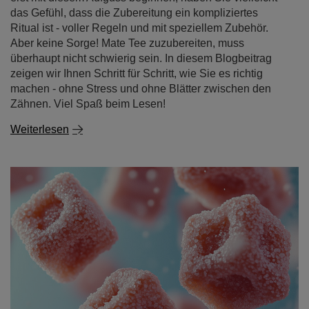
das Gefühl, dass die Zubereitung ein kompliziertes
Ritual ist - voller Regeln und mit speziellem Zubehör.
Aber keine Sorge! Mate Tee zuzubereiten, muss
überhaupt nicht schwierig sein. In diesem Blogbeitrag
zeigen wir Ihnen Schritt für Schritt, wie Sie es richtig
machen - ohne Stress und ohne Blätter zwischen den
Zähnen. Viel Spaß beim Lesen!
Weiterlesen