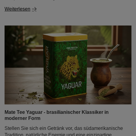
Weiterlesen
Mate Tee Yaguar - brasilianischer Klassiker in
moderner Form
Stellen Sie sich ein Getränk vor, das südamerikanische
Tradition, natürliche Energie und eine einzigartige