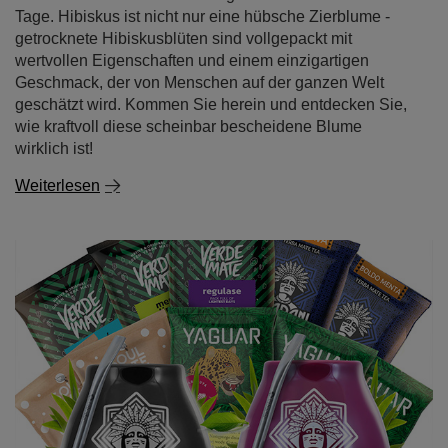
Tage. Hibiskus ist nicht nur eine hübsche Zierblume -
getrocknete Hibiskusblüten sind vollgepackt mit
wertvollen Eigenschaften und einem einzigartigen
Geschmack, der von Menschen auf der ganzen Welt
geschätzt wird. Kommen Sie herein und entdecken Sie,
wie kraftvoll diese scheinbar bescheidene Blume
wirklich ist!
Weiterlesen