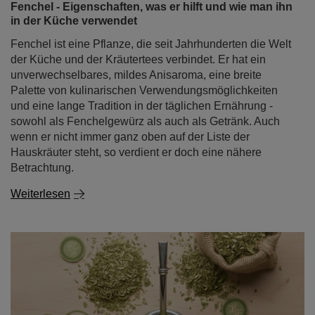
Fenchel - Eigenschaften, was er hilft und wie man ihn
in der Küche verwendet
Fenchel ist eine Pflanze, die seit Jahrhunderten die Welt
der Küche und der Kräutertees verbindet. Er hat ein
unverwechselbares, mildes Anisaroma, eine breite
Palette von kulinarischen Verwendungsmöglichkeiten
und eine lange Tradition in der täglichen Ernährung -
sowohl als Fenchelgewürz als auch als Getränk. Auch
wenn er nicht immer ganz oben auf der Liste der
Hauskräuter steht, so verdient er doch eine nähere
Betrachtung.
Weiterlesen