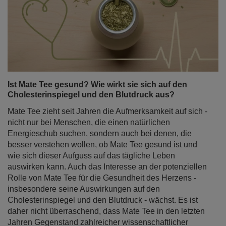
Ist Mate Tee gesund? Wie wirkt sie sich auf den
Cholesterinspiegel und den Blutdruck aus?
Mate Tee zieht seit Jahren die Aufmerksamkeit auf sich -
nicht nur bei Menschen, die einen natürlichen
Energieschub suchen, sondern auch bei denen, die
besser verstehen wollen, ob Mate Tee gesund ist und
wie sich dieser Aufguss auf das tägliche Leben
auswirken kann. Auch das Interesse an der potenziellen
Rolle von Mate Tee für die Gesundheit des Herzens -
insbesondere seine Auswirkungen auf den
Cholesterinspiegel und den Blutdruck - wächst. Es ist
daher nicht überraschend, dass Mate Tee in den letzten
Jahren Gegenstand zahlreicher wissenschaftlicher