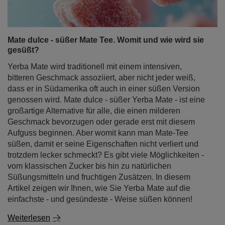
Mate dulce - süßer Mate Tee. Womit und wie wird sie
gesüßt?
Yerba Mate wird traditionell mit einem intensiven,
bitteren Geschmack assoziiert, aber nicht jeder weiß,
dass er in Südamerika oft auch in einer süßen Version
genossen wird. Mate dulce - süßer Yerba Mate - ist eine
großartige Alternative für alle, die einen milderen
Geschmack bevorzugen oder gerade erst mit diesem
Aufguss beginnen. Aber womit kann man Mate-Tee
süßen, damit er seine Eigenschaften nicht verliert und
trotzdem lecker schmeckt? Es gibt viele Möglichkeiten -
vom klassischen Zucker bis hin zu natürlichen
Süßungsmitteln und fruchtigen Zusätzen. In diesem
Artikel zeigen wir Ihnen, wie Sie Yerba Mate auf die
einfachste - und gesündeste - Weise süßen können!
Weiterlesen