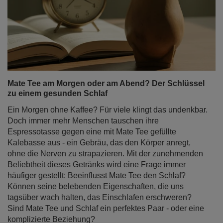
Mate Tee am Morgen oder am Abend? Der Schlüssel
zu einem gesunden Schlaf
Ein Morgen ohne Kaffee? Für viele klingt das undenkbar.
Doch immer mehr Menschen tauschen ihre
Espressotasse gegen eine mit Mate Tee gefüllte
Kalebasse aus - ein Gebräu, das den Körper anregt,
ohne die Nerven zu strapazieren. Mit der zunehmenden
Beliebtheit dieses Getränks wird eine Frage immer
häufiger gestellt: Beeinflusst Mate Tee den Schlaf?
Können seine belebenden Eigenschaften, die uns
tagsüber wach halten, das Einschlafen erschweren?
Sind Mate Tee und Schlaf ein perfektes Paar - oder eine
komplizierte Beziehung?