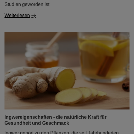
Studien geworden ist.
Weiterlesen
Ingwereigenschaften - die natürliche Kraft für
Gesundheit und Geschmack
Ingwer gehört zu den Pflanzen, die seit Jahrhunderten