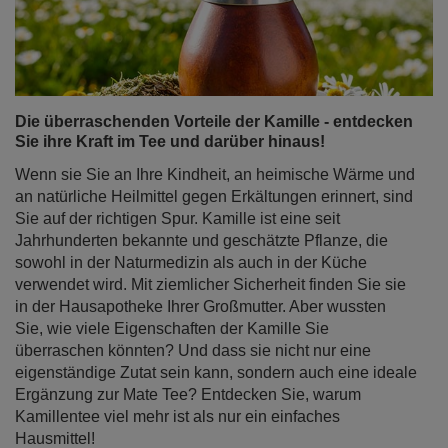
Die überraschenden Vorteile der Kamille - entdecken
Sie ihre Kraft im Tee und darüber hinaus!
Wenn sie Sie an Ihre Kindheit, an heimische Wärme und
an natürliche Heilmittel gegen Erkältungen erinnert, sind
Sie auf der richtigen Spur. Kamille ist eine seit
Jahrhunderten bekannte und geschätzte Pflanze, die
sowohl in der Naturmedizin als auch in der Küche
verwendet wird. Mit ziemlicher Sicherheit finden Sie sie
in der Hausapotheke Ihrer Großmutter. Aber wussten
Sie, wie viele Eigenschaften der Kamille Sie
überraschen könnten? Und dass sie nicht nur eine
eigenständige Zutat sein kann, sondern auch eine ideale
Ergänzung zur Mate Tee? Entdecken Sie, warum
Kamillentee viel mehr ist als nur ein einfaches
Hausmittel!