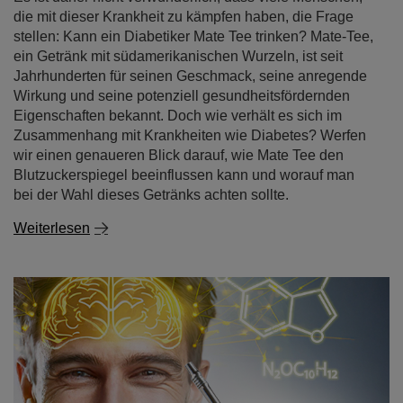
die mit dieser Krankheit zu kämpfen haben, die Frage
stellen: Kann ein Diabetiker Mate Tee trinken? Mate-Tee,
ein Getränk mit südamerikanischen Wurzeln, ist seit
Jahrhunderten für seinen Geschmack, seine anregende
Wirkung und seine potenziell gesundheitsfördernden
Eigenschaften bekannt. Doch wie verhält es sich im
Zusammenhang mit Krankheiten wie Diabetes? Werfen
wir einen genaueren Blick darauf, wie Mate Tee den
Blutzuckerspiegel beeinflussen kann und worauf man
bei der Wahl dieses Getränks achten sollte.
Weiterlesen