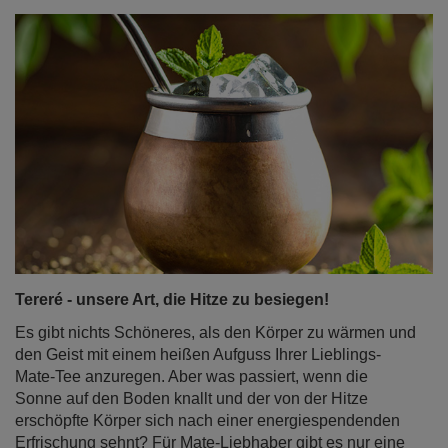
Tereré - unsere Art, die Hitze zu besiegen!
Es gibt nichts Schöneres, als den Körper zu wärmen und
den Geist mit einem heißen Aufguss Ihrer Lieblings-
Mate-Tee anzuregen. Aber was passiert, wenn die
Sonne auf den Boden knallt und der von der Hitze
erschöpfte Körper sich nach einer energiespendenden
Erfrischung sehnt? Für Mate-Liebhaber gibt es nur eine