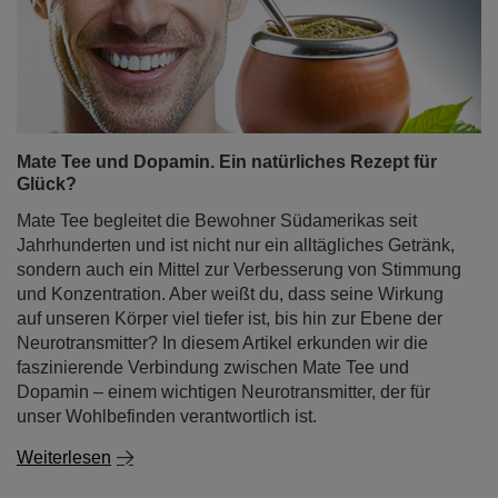
Mate Tee und Dopamin. Ein natürliches Rezept für
Glück?
Mate Tee begleitet die Bewohner Südamerikas seit
Jahrhunderten und ist nicht nur ein alltägliches Getränk,
sondern auch ein Mittel zur Verbesserung von Stimmung
und Konzentration. Aber weißt du, dass seine Wirkung
auf unseren Körper viel tiefer ist, bis hin zur Ebene der
Neurotransmitter? In diesem Artikel erkunden wir die
faszinierende Verbindung zwischen Mate Tee und
Dopamin – einem wichtigen Neurotransmitter, der für
unser Wohlbefinden verantwortlich ist.
Weiterlesen