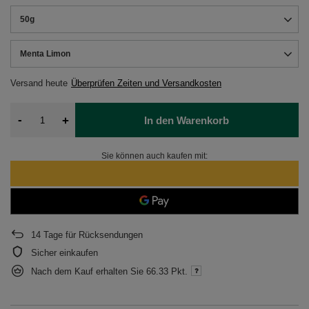
50g
Menta Limon
Versand
heute
Überprüfen Zeiten und Versandkosten
-
+
In den Warenkorb
Sie können auch kaufen mit:
14
Tage für Rücksendungen
Sicher einkaufen
Nach dem Kauf erhalten Sie
66.33 Pkt.