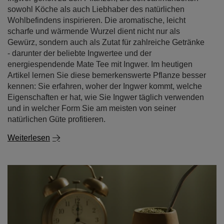
sowohl Köche als auch Liebhaber des natürlichen
Wohlbefindens inspirieren. Die aromatische, leicht
scharfe und wärmende Wurzel dient nicht nur als
Gewürz, sondern auch als Zutat für zahlreiche Getränke
- darunter der beliebte Ingwertee und der
energiespendende Mate Tee mit Ingwer. Im heutigen
Artikel lernen Sie diese bemerkenswerte Pflanze besser
kennen: Sie erfahren, woher der Ingwer kommt, welche
Eigenschaften er hat, wie Sie Ingwer täglich verwenden
und in welcher Form Sie am meisten von seiner
natürlichen Güte profitieren.
Weiterlesen