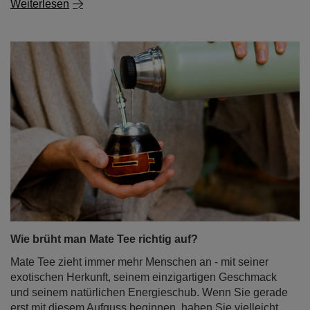
Weiterlesen
Wie brüht man Mate Tee richtig auf?
Mate Tee zieht immer mehr Menschen an - mit seiner
exotischen Herkunft, seinem einzigartigen Geschmack
und seinem natürlichen Energieschub. Wenn Sie gerade
erst mit diesem Aufguss beginnen, haben Sie vielleicht