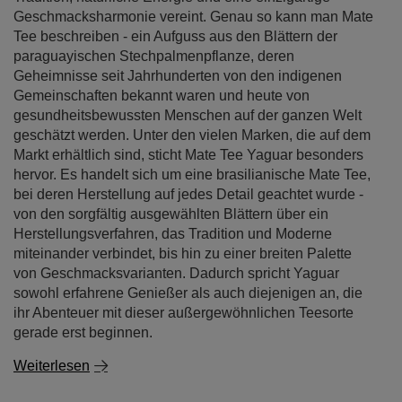
Geschmacksharmonie vereint. Genau so kann man Mate
Tee beschreiben - ein Aufguss aus den Blättern der
paraguayischen Stechpalmenpflanze, deren
Geheimnisse seit Jahrhunderten von den indigenen
Gemeinschaften bekannt waren und heute von
gesundheitsbewussten Menschen auf der ganzen Welt
geschätzt werden. Unter den vielen Marken, die auf dem
Markt erhältlich sind, sticht Mate Tee Yaguar besonders
hervor. Es handelt sich um eine brasilianische Mate Tee,
bei deren Herstellung auf jedes Detail geachtet wurde -
von den sorgfältig ausgewählten Blättern über ein
Herstellungsverfahren, das Tradition und Moderne
miteinander verbindet, bis hin zu einer breiten Palette
von Geschmacksvarianten. Dadurch spricht Yaguar
sowohl erfahrene Genießer als auch diejenigen an, die
ihr Abenteuer mit dieser außergewöhnlichen Teesorte
gerade erst beginnen.
Weiterlesen