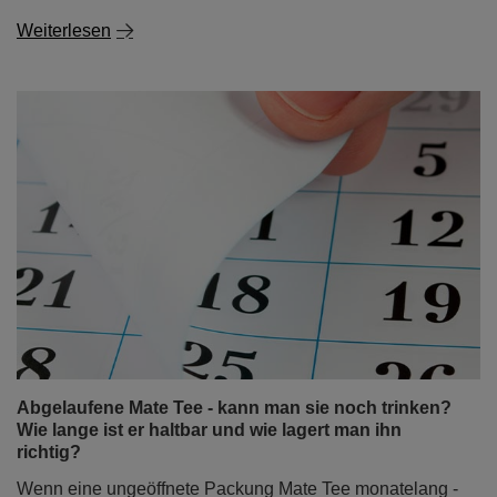
Weiterlesen
Abgelaufene Mate Tee - kann man sie noch trinken?
Wie lange ist er haltbar und wie lagert man ihn
richtig?
Wenn eine ungeöffnete Packung Mate Tee monatelang -