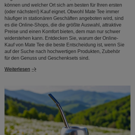
können und welcher Ort sich am besten für Ihren ersten
(oder nächsten!) Kauf eignet. Obwohl Mate Tee immer
häufiger in stationären Geschäften angeboten wird, sind
es die Online-Shops, die die größte Auswahl, attraktive
Preise und einen Komfort bieten, dem man nur schwer
widerstehen kann. Entdecken Sie, warum der Online-
Kauf von Mate Tee die beste Entscheidung ist, wenn Sie
auf der Suche nach hochwertigen Produkten, Zubehör
für den Genuss und Geschenksets sind.
Weiterlesen