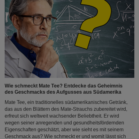
Wie schmeckt Mate Tee? Entdecke das Geheimnis
des Geschmacks des Aufgusses aus Südamerika
Mate Tee, ein traditionelles südamerikanisches Getränk,
das aus den Blättern des Mate-Strauchs zubereitet wird,
erfreut sich weltweit wachsender Beliebtheit. Er wird
wegen seiner anregenden und gesundheitsfördernden
Eigenschaften geschätzt, aber wie sieht es mit seinem
Geschmack aus? Wie schmeckt er und womit lässt sich