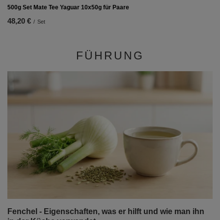
500g Set Mate Tee Yaguar 10x50g für Paare
48,20 €
/
Set
FÜHRUNG
Fenchel - Eigenschaften, was er hilft und wie man ihn