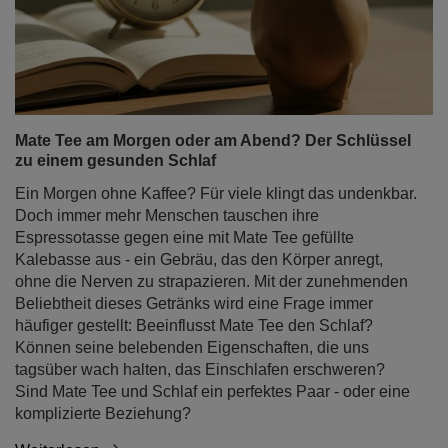
Mate Tee am Morgen oder am Abend? Der Schlüssel
zu einem gesunden Schlaf
Ein Morgen ohne Kaffee? Für viele klingt das undenkbar.
Doch immer mehr Menschen tauschen ihre
Espressotasse gegen eine mit Mate Tee gefüllte
Kalebasse aus - ein Gebräu, das den Körper anregt,
ohne die Nerven zu strapazieren. Mit der zunehmenden
Beliebtheit dieses Getränks wird eine Frage immer
häufiger gestellt: Beeinflusst Mate Tee den Schlaf?
Können seine belebenden Eigenschaften, die uns
tagsüber wach halten, das Einschlafen erschweren?
Sind Mate Tee und Schlaf ein perfektes Paar - oder eine
komplizierte Beziehung?