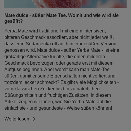
Mate dulce - süßer Mate Tee. Womit und wie wird sie
gesüßt?
Yerba Mate wird traditionell mit einem intensiven,
bitteren Geschmack assoziiert, aber nicht jeder weiß,
dass er in Südamerika oft auch in einer süßen Version
genossen wird. Mate dulce - süßer Yerba Mate - ist eine
großartige Alternative für alle, die einen milderen
Geschmack bevorzugen oder gerade erst mit diesem
Aufguss beginnen. Aber womit kann man Mate-Tee
süßen, damit er seine Eigenschaften nicht verliert und
trotzdem lecker schmeckt? Es gibt viele Möglichkeiten -
vom klassischen Zucker bis hin zu natürlichen
Süßungsmitteln und fruchtigen Zusätzen. In diesem
Artikel zeigen wir Ihnen, wie Sie Yerba Mate auf die
einfachste - und gesündeste - Weise süßen können!
Weiterlesen