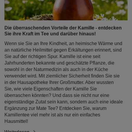
Die überraschenden Vorteile der Kamille - entdecken
Sie ihre Kraft im Tee und darüber hinaus!
Wenn sie Sie an Ihre Kindheit, an heimische Wärme und
an natürliche Heilmittel gegen Erkältungen erinnert, sind
Sie auf der richtigen Spur. Kamille ist eine seit
Jahrhunderten bekannte und geschätzte Pflanze, die
sowohl in der Naturmedizin als auch in der Küche
verwendet wird. Mit ziemlicher Sicherheit finden Sie sie
in der Hausapotheke Ihrer Großmutter. Aber wussten
Sie, wie viele Eigenschaften der Kamille Sie
überraschen könnten? Und dass sie nicht nur eine
eigenständige Zutat sein kann, sondern auch eine ideale
Ergänzung zur Mate Tee? Entdecken Sie, warum
Kamillentee viel mehr ist als nur ein einfaches
Hausmittel!