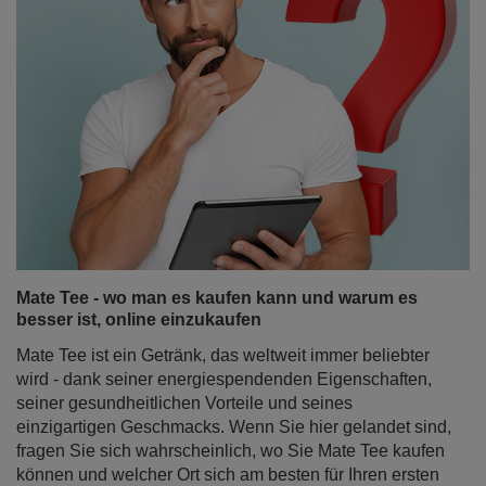
Mate Tee - wo man es kaufen kann und warum es
besser ist, online einzukaufen
Mate Tee ist ein Getränk, das weltweit immer beliebter
wird - dank seiner energiespendenden Eigenschaften,
seiner gesundheitlichen Vorteile und seines
einzigartigen Geschmacks. Wenn Sie hier gelandet sind,
fragen Sie sich wahrscheinlich, wo Sie Mate Tee kaufen
können und welcher Ort sich am besten für Ihren ersten