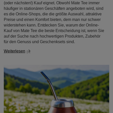
(oder nächsten!) Kauf eignet. Obwohl Mate Tee immer
häufiger in stationären Geschäften angeboten wird, sind
es die Online-Shops, die die größte Auswahl, attraktive
Preise und einen Komfort bieten, dem man nur schwer
widerstehen kann. Entdecken Sie, warum der Online-
Kauf von Mate Tee die beste Entscheidung ist, wenn Sie
auf der Suche nach hochwertigen Produkten, Zubehör
für den Genuss und Geschenksets sind.
Weiterlesen