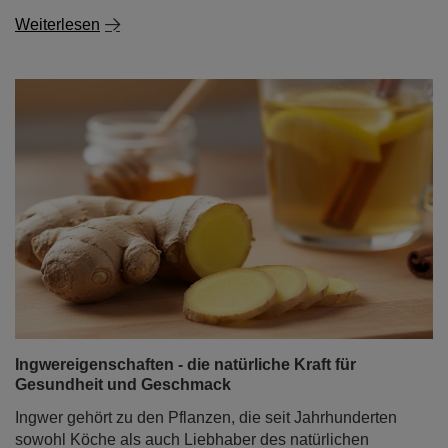
Weiterlesen
Ingwereigenschaften - die natürliche Kraft für
Gesundheit und Geschmack
Ingwer gehört zu den Pflanzen, die seit Jahrhunderten
sowohl Köche als auch Liebhaber des natürlichen