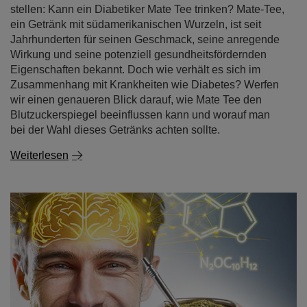
stellen: Kann ein Diabetiker Mate Tee trinken? Mate-Tee,
ein Getränk mit südamerikanischen Wurzeln, ist seit
Jahrhunderten für seinen Geschmack, seine anregende
Wirkung und seine potenziell gesundheitsfördernden
Eigenschaften bekannt. Doch wie verhält es sich im
Zusammenhang mit Krankheiten wie Diabetes? Werfen
wir einen genaueren Blick darauf, wie Mate Tee den
Blutzuckerspiegel beeinflussen kann und worauf man
bei der Wahl dieses Getränks achten sollte.
Weiterlesen