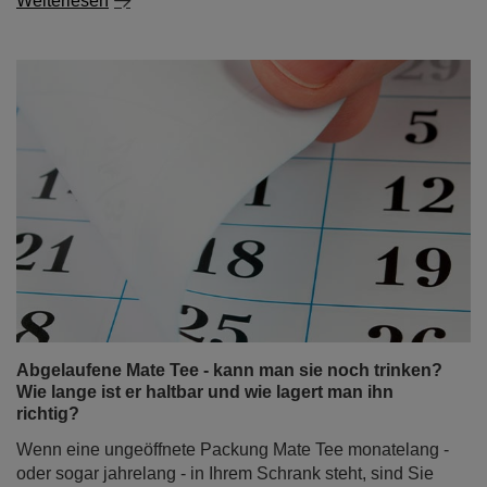
Weiterlesen
Abgelaufene Mate Tee - kann man sie noch trinken?
Wie lange ist er haltbar und wie lagert man ihn
richtig?
Wenn eine ungeöffnete Packung Mate Tee monatelang -
oder sogar jahrelang - in Ihrem Schrank steht, sind Sie