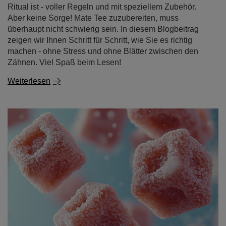
Ritual ist - voller Regeln und mit speziellem Zubehör.
Aber keine Sorge! Mate Tee zuzubereiten, muss
überhaupt nicht schwierig sein. In diesem Blogbeitrag
zeigen wir Ihnen Schritt für Schritt, wie Sie es richtig
machen - ohne Stress und ohne Blätter zwischen den
Zähnen. Viel Spaß beim Lesen!
Weiterlesen