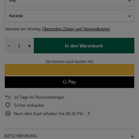
50g
Naranja
Versand
am Montag
Überprüfen Zeiten und Versandkosten
-
+
In den Warenkorb
Sie können auch kaufen mit:
14
Tage für Rücksendungen
Sicher einkaufen
Nach dem Kauf erhalten Sie
66.33 Pkt.
BESCHREIBUNG