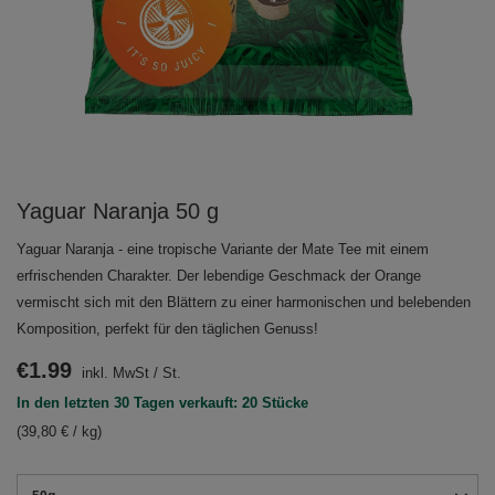
Yaguar Naranja 50 g
Yaguar Naranja - eine tropische Variante der Mate Tee mit einem
erfrischenden Charakter. Der lebendige Geschmack der Orange
vermischt sich mit den Blättern zu einer harmonischen und belebenden
Komposition, perfekt für den täglichen Genuss!
€1.99
inkl. MwSt
/
St.
In den letzten 30 Tagen verkauft: 20 Stücke
(39,80 € / kg)