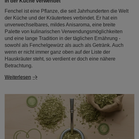
in der Küche verwendet
Fenchel ist eine Pflanze, die seit Jahrhunderten die Welt
der Küche und der Kräutertees verbindet. Er hat ein
unverwechselbares, mildes Anisaroma, eine breite
Palette von kulinarischen Verwendungsmöglichkeiten
und eine lange Tradition in der täglichen Ernährung -
sowohl als Fenchelgewürz als auch als Getränk. Auch
wenn er nicht immer ganz oben auf der Liste der
Hauskräuter steht, so verdient er doch eine nähere
Betrachtung.
Weiterlesen