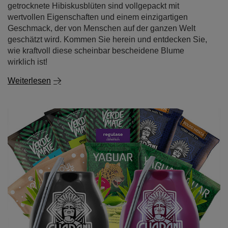
getrocknete Hibiskusblüten sind vollgepackt mit
wertvollen Eigenschaften und einem einzigartigen
Geschmack, der von Menschen auf der ganzen Welt
geschätzt wird. Kommen Sie herein und entdecken Sie,
wie kraftvoll diese scheinbar bescheidene Blume
wirklich ist!
Weiterlesen