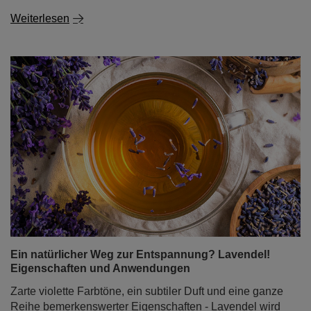
Weiterlesen
Ein natürlicher Weg zur Entspannung? Lavendel!
Eigenschaften und Anwendungen
Zarte violette Farbtöne, ein subtiler Duft und eine ganze
Reihe bemerkenswerter Eigenschaften - Lavendel wird