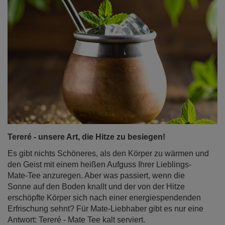
Tereré - unsere Art, die Hitze zu besiegen!
Es gibt nichts Schöneres, als den Körper zu wärmen und
den Geist mit einem heißen Aufguss Ihrer Lieblings-
Mate-Tee anzuregen. Aber was passiert, wenn die
Sonne auf den Boden knallt und der von der Hitze
erschöpfte Körper sich nach einer energiespendenden
Erfrischung sehnt? Für Mate-Liebhaber gibt es nur eine
Antwort: Tereré - Mate Tee kalt serviert.