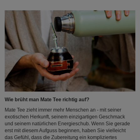
Wie brüht man Mate Tee richtig auf?
Mate Tee zieht immer mehr Menschen an - mit seiner
exotischen Herkunft, seinem einzigartigen Geschmack
und seinem natürlichen Energieschub. Wenn Sie gerade
erst mit diesem Aufguss beginnen, haben Sie vielleicht
das Gefühl, dass die Zubereitung ein kompliziertes