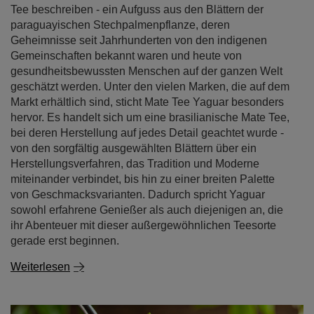
Tee beschreiben - ein Aufguss aus den Blättern der
paraguayischen Stechpalmenpflanze, deren
Geheimnisse seit Jahrhunderten von den indigenen
Gemeinschaften bekannt waren und heute von
gesundheitsbewussten Menschen auf der ganzen Welt
geschätzt werden. Unter den vielen Marken, die auf dem
Markt erhältlich sind, sticht Mate Tee Yaguar besonders
hervor. Es handelt sich um eine brasilianische Mate Tee,
bei deren Herstellung auf jedes Detail geachtet wurde -
von den sorgfältig ausgewählten Blättern über ein
Herstellungsverfahren, das Tradition und Moderne
miteinander verbindet, bis hin zu einer breiten Palette
von Geschmacksvarianten. Dadurch spricht Yaguar
sowohl erfahrene Genießer als auch diejenigen an, die
ihr Abenteuer mit dieser außergewöhnlichen Teesorte
gerade erst beginnen.
Weiterlesen