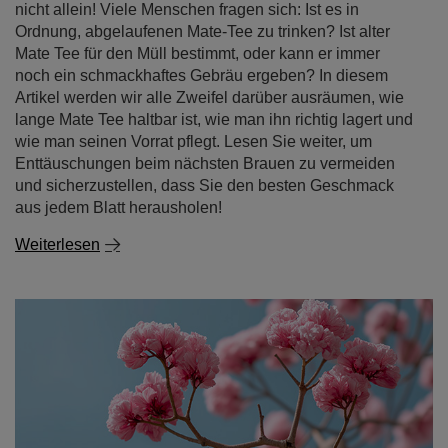
nicht allein! Viele Menschen fragen sich: Ist es in
Ordnung, abgelaufenen Mate-Tee zu trinken? Ist alter
Mate Tee für den Müll bestimmt, oder kann er immer
noch ein schmackhaftes Gebräu ergeben? In diesem
Artikel werden wir alle Zweifel darüber ausräumen, wie
lange Mate Tee haltbar ist, wie man ihn richtig lagert und
wie man seinen Vorrat pflegt. Lesen Sie weiter, um
Enttäuschungen beim nächsten Brauen zu vermeiden
und sicherzustellen, dass Sie den besten Geschmack
aus jedem Blatt herausholen!
Weiterlesen