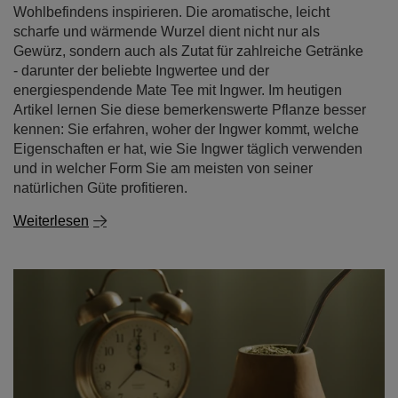
Wohlbefindens inspirieren. Die aromatische, leicht
scharfe und wärmende Wurzel dient nicht nur als
Gewürz, sondern auch als Zutat für zahlreiche Getränke
- darunter der beliebte Ingwertee und der
energiespendende Mate Tee mit Ingwer. Im heutigen
Artikel lernen Sie diese bemerkenswerte Pflanze besser
kennen: Sie erfahren, woher der Ingwer kommt, welche
Eigenschaften er hat, wie Sie Ingwer täglich verwenden
und in welcher Form Sie am meisten von seiner
natürlichen Güte profitieren.
Weiterlesen