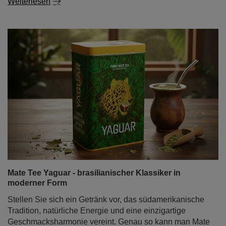
Weiterlesen
Mate Tee Yaguar - brasilianischer Klassiker in
moderner Form
Stellen Sie sich ein Getränk vor, das südamerikanische
Tradition, natürliche Energie und eine einzigartige
Geschmacksharmonie vereint. Genau so kann man Mate