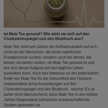
Ist Mate Tee gesund? Wie wirkt sie sich auf den
Cholesterinspiegel und den Blutdruck aus?
Mate Tee zieht seit Jahren die Aufmerksamkeit auf sich -
nicht nur bei Menschen, die einen natürlichen
Energieschub suchen, sondern auch bei denen, die
besser verstehen wollen, ob Mate Tee gesund ist und
wie sich dieser Aufguss auf das tägliche Leben
auswirken kann. Auch das Interesse an der potenziellen
Rolle von Mate Tee für die Gesundheit des Herzens -
insbesondere seine Auswirkungen auf den
Cholesterinspiegel und den Blutdruck - wächst. Es ist
daher nicht überraschend, dass Mate Tee in den letzten
Jahren Gegenstand zahlreicher wissenschaftlicher
Studien geworden ist.