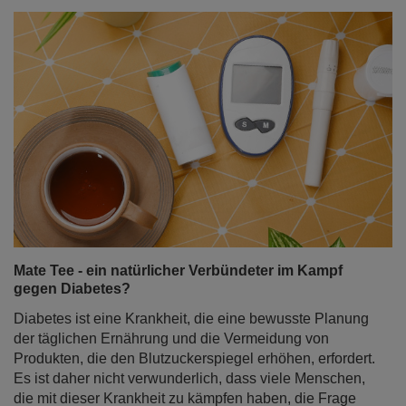
Mate Tee - ein natürlicher Verbündeter im Kampf
gegen Diabetes?
Diabetes ist eine Krankheit, die eine bewusste Planung
der täglichen Ernährung und die Vermeidung von
Produkten, die den Blutzuckerspiegel erhöhen, erfordert.
Es ist daher nicht verwunderlich, dass viele Menschen,
die mit dieser Krankheit zu kämpfen haben, die Frage