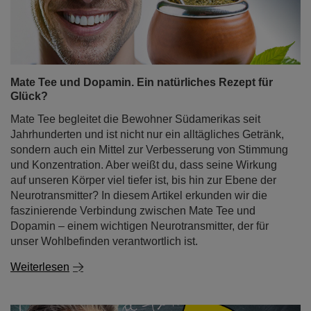
Mate Tee und Dopamin. Ein natürliches Rezept für
Glück?
Mate Tee begleitet die Bewohner Südamerikas seit
Jahrhunderten und ist nicht nur ein alltägliches Getränk,
sondern auch ein Mittel zur Verbesserung von Stimmung
und Konzentration. Aber weißt du, dass seine Wirkung
auf unseren Körper viel tiefer ist, bis hin zur Ebene der
Neurotransmitter? In diesem Artikel erkunden wir die
faszinierende Verbindung zwischen Mate Tee und
Dopamin – einem wichtigen Neurotransmitter, der für
unser Wohlbefinden verantwortlich ist.
Weiterlesen