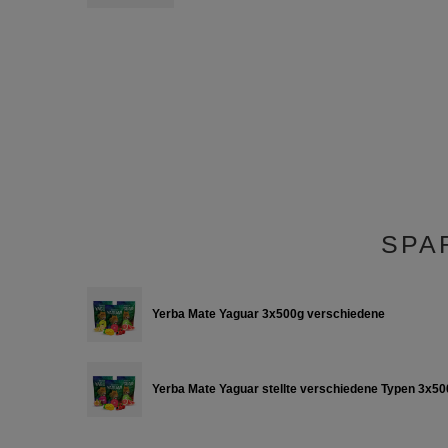
SPA
Yerba Mate Yaguar 3x500g verschiedene
Yerba Mate Yaguar stellte verschiedene Typen 3x50