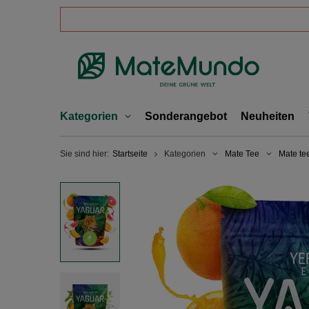
Kategorien
Sonderangebot
Neuheiten
Sie sind hier:
Startseite
Kategorien
Mate Tee
Mate te