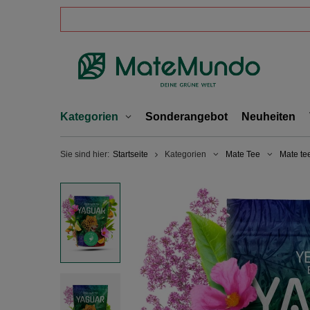
Kategorien
Sonderangebot
Neuheiten
Sie sind hier:
Startseite
Kategorien
Mate Tee
Mate te