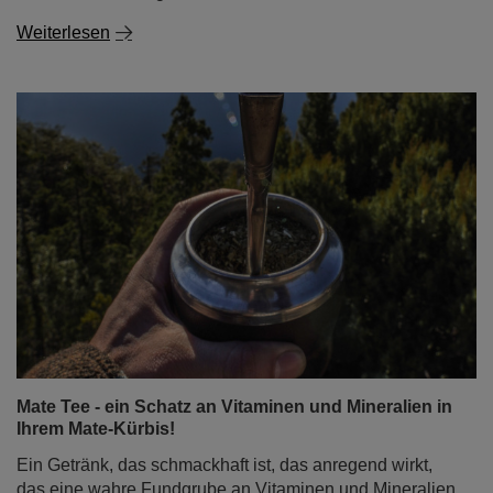
Weiterlesen
Mate Tee - ein Schatz an Vitaminen und Mineralien in
Ihrem Mate-Kürbis!
Ein Getränk, das schmackhaft ist, das anregend wirkt,
das eine wahre Fundgrube an Vitaminen und Mineralien