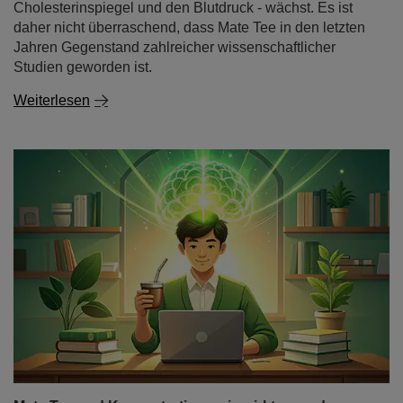
Cholesterinspiegel und den Blutdruck - wächst. Es ist
daher nicht überraschend, dass Mate Tee in den letzten
Jahren Gegenstand zahlreicher wissenschaftlicher
Studien geworden ist.
Weiterlesen