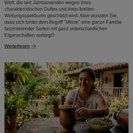
Welt, die seit Jahrtausenden wegen ihres
charakteristischen Duftes und ihres breiten
Wirkungsspektrums geschätzt wird. Aber wussten Sie,
dass sich hinter dem Begriff "Minze" eine ganze Familie
faszinierender Sorten mit ganz unterschiedlichen
Eigenschaften verbirgt?
Weiterlesen