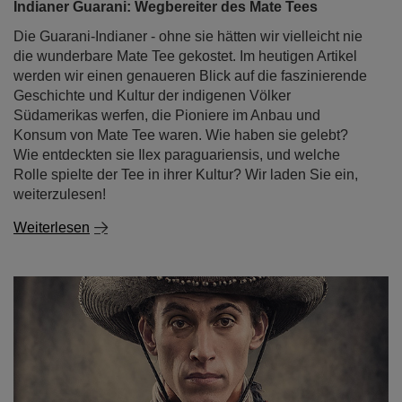
Indianer Guarani: Wegbereiter des Mate Tees
Die Guarani-Indianer - ohne sie hätten wir vielleicht nie
die wunderbare Mate Tee gekostet. Im heutigen Artikel
werden wir einen genaueren Blick auf die faszinierende
Geschichte und Kultur der indigenen Völker
Südamerikas werfen, die Pioniere im Anbau und
Konsum von Mate Tee waren. Wie haben sie gelebt?
Wie entdeckten sie Ilex paraguariensis, und welche
Rolle spielte der Tee in ihrer Kultur? Wir laden Sie ein,
weiterzulesen!
Weiterlesen