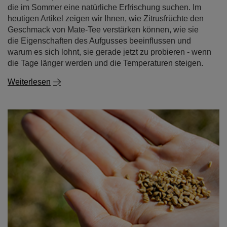
die im Sommer eine natürliche Erfrischung suchen. Im
heutigen Artikel zeigen wir Ihnen, wie Zitrusfrüchte den
Geschmack von Mate-Tee verstärken können, wie sie
die Eigenschaften des Aufgusses beeinflussen und
warum es sich lohnt, sie gerade jetzt zu probieren - wenn
die Tage länger werden und die Temperaturen steigen.
Weiterlesen