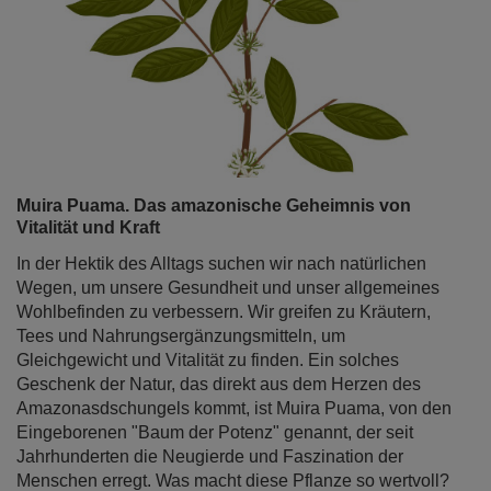
Muira Puama. Das amazonische Geheimnis von
Vitalität und Kraft
In der Hektik des Alltags suchen wir nach natürlichen
Wegen, um unsere Gesundheit und unser allgemeines
Wohlbefinden zu verbessern. Wir greifen zu Kräutern,
Tees und Nahrungsergänzungsmitteln, um
Gleichgewicht und Vitalität zu finden. Ein solches
Geschenk der Natur, das direkt aus dem Herzen des
Amazonasdschungels kommt, ist Muira Puama, von den
Eingeborenen "Baum der Potenz" genannt, der seit
Jahrhunderten die Neugierde und Faszination der
Menschen erregt. Was macht diese Pflanze so wertvoll?