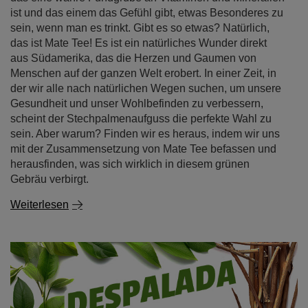
ist und das einem das Gefühl gibt, etwas Besonderes zu
sein, wenn man es trinkt. Gibt es so etwas? Natürlich,
das ist Mate Tee! Es ist ein natürliches Wunder direkt
aus Südamerika, das die Herzen und Gaumen von
Menschen auf der ganzen Welt erobert. In einer Zeit, in
der wir alle nach natürlichen Wegen suchen, um unsere
Gesundheit und unser Wohlbefinden zu verbessern,
scheint der Stechpalmenaufguss die perfekte Wahl zu
sein. Aber warum? Finden wir es heraus, indem wir uns
mit der Zusammensetzung von Mate Tee befassen und
herausfinden, was sich wirklich in diesem grünen
Gebräu verbirgt.
Weiterlesen