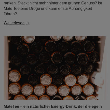
ranken. Steckt nicht mehr hinter dem grünen Genuss? Ist
Mate Tee eine Droge und kann er zur Abhängigkeit
führen?
Weiterlesen
MateTee – ein natürlicher Energy-Drink, der die egeln