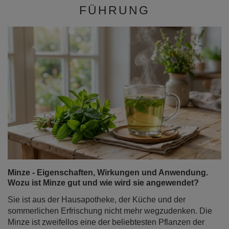
FÜHRUNG
Minze - Eigenschaften, Wirkungen und Anwendung.
Wozu ist Minze gut und wie wird sie angewendet?
Sie ist aus der Hausapotheke, der Küche und der
sommerlichen Erfrischung nicht mehr wegzudenken. Die
Minze ist zweifellos eine der beliebtesten Pflanzen der