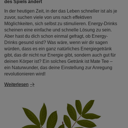
des Spiels ändert
In der heutigen Zeit, in der das Leben schneller ist als je
zuvor, suchen viele von uns nach effektiven
Möglichkeiten, sich selbst zu stimulieren. Energy-Drinks
scheinen eine einfache und schnelle Lösung zu sein.
Aber hast du dich schon einmal gefragt, ob Energy-
Drinks gesund sind? Was wäre, wenn wir dir sagen
würden, dass es ein ganz natürliches Energiegetränk
gibt, das dir nicht nur Energie gibt, sondern auch gut für
deinen Körper ist? Ein solches Getränk ist Mate Tee –
ein Naturwunder, das deine Einstellung zur Anregung
revolutionieren wird!
Weiterlesen