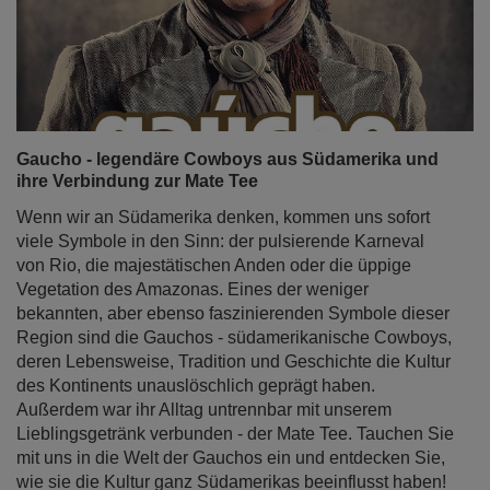
Gaucho - legendäre Cowboys aus Südamerika und
ihre Verbindung zur Mate Tee
Wenn wir an Südamerika denken, kommen uns sofort
viele Symbole in den Sinn: der pulsierende Karneval
von Rio, die majestätischen Anden oder die üppige
Vegetation des Amazonas. Eines der weniger
bekannten, aber ebenso faszinierenden Symbole dieser
Region sind die Gauchos - südamerikanische Cowboys,
deren Lebensweise, Tradition und Geschichte die Kultur
des Kontinents unauslöschlich geprägt haben.
Außerdem war ihr Alltag untrennbar mit unserem
Lieblingsgetränk verbunden - der Mate Tee. Tauchen Sie
mit uns in die Welt der Gauchos ein und entdecken Sie,
wie sie die Kultur ganz Südamerikas beeinflusst haben!