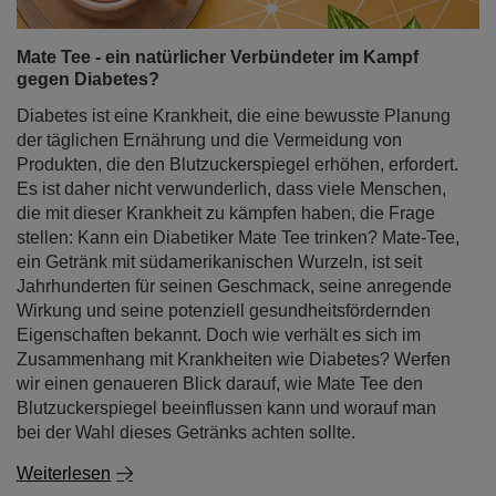
Mate Tee - ein natürlicher Verbündeter im Kampf
gegen Diabetes?
Diabetes ist eine Krankheit, die eine bewusste Planung
der täglichen Ernährung und die Vermeidung von
Produkten, die den Blutzuckerspiegel erhöhen, erfordert.
Es ist daher nicht verwunderlich, dass viele Menschen,
die mit dieser Krankheit zu kämpfen haben, die Frage
stellen: Kann ein Diabetiker Mate Tee trinken? Mate-Tee,
ein Getränk mit südamerikanischen Wurzeln, ist seit
Jahrhunderten für seinen Geschmack, seine anregende
Wirkung und seine potenziell gesundheitsfördernden
Eigenschaften bekannt. Doch wie verhält es sich im
Zusammenhang mit Krankheiten wie Diabetes? Werfen
wir einen genaueren Blick darauf, wie Mate Tee den
Blutzuckerspiegel beeinflussen kann und worauf man
bei der Wahl dieses Getränks achten sollte.
Weiterlesen