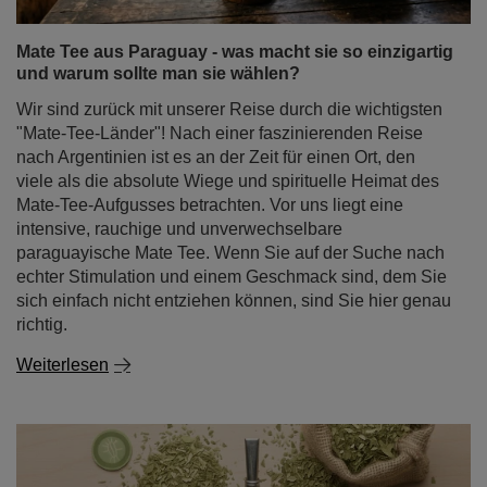
Mate Tee aus Paraguay - was macht sie so einzigartig
und warum sollte man sie wählen?
Wir sind zurück mit unserer Reise durch die wichtigsten
"Mate-Tee-Länder"! Nach einer faszinierenden Reise
nach Argentinien ist es an der Zeit für einen Ort, den
viele als die absolute Wiege und spirituelle Heimat des
Mate-Tee-Aufgusses betrachten. Vor uns liegt eine
intensive, rauchige und unverwechselbare
paraguayische Mate Tee. Wenn Sie auf der Suche nach
echter Stimulation und einem Geschmack sind, dem Sie
sich einfach nicht entziehen können, sind Sie hier genau
richtig.
Weiterlesen