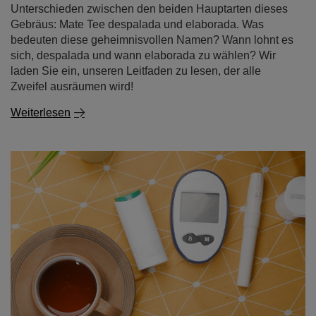
Unterschieden zwischen den beiden Hauptarten dieses
Gebräus: Mate Tee despalada und elaborada. Was
bedeuten diese geheimnisvollen Namen? Wann lohnt es
sich, despalada und wann elaborada zu wählen? Wir
laden Sie ein, unseren Leitfaden zu lesen, der alle
Zweifel ausräumen wird!
Weiterlesen