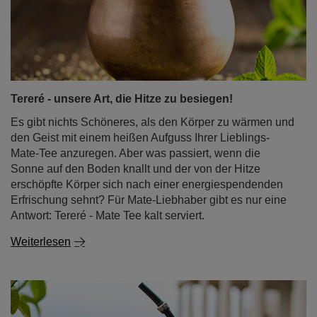
Tereré - unsere Art, die Hitze zu besiegen!
Es gibt nichts Schöneres, als den Körper zu wärmen und
den Geist mit einem heißen Aufguss Ihrer Lieblings-
Mate-Tee anzuregen. Aber was passiert, wenn die
Sonne auf den Boden knallt und der von der Hitze
erschöpfte Körper sich nach einer energiespendenden
Erfrischung sehnt? Für Mate-Liebhaber gibt es nur eine
Antwort: Tereré - Mate Tee kalt serviert.
Weiterlesen