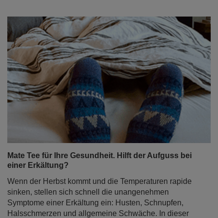
Mate Tee für Ihre Gesundheit. Hilft der Aufguss bei
einer Erkältung?
Wenn der Herbst kommt und die Temperaturen rapide
sinken, stellen sich schnell die unangenehmen
Symptome einer Erkältung ein: Husten, Schnupfen,
Halsschmerzen und allgemeine Schwäche. In dieser