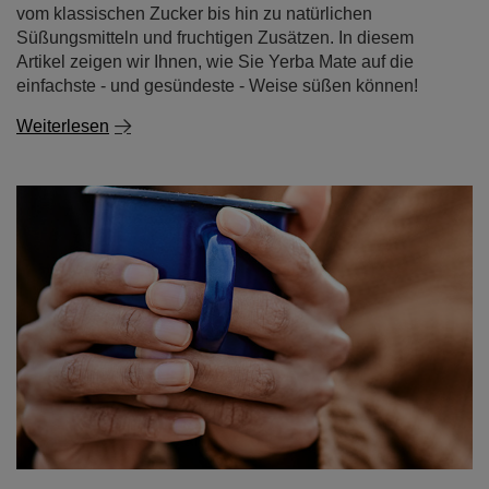
vom klassischen Zucker bis hin zu natürlichen
Süßungsmitteln und fruchtigen Zusätzen. In diesem
Artikel zeigen wir Ihnen, wie Sie Yerba Mate auf die
einfachste - und gesündeste - Weise süßen können!
Weiterlesen