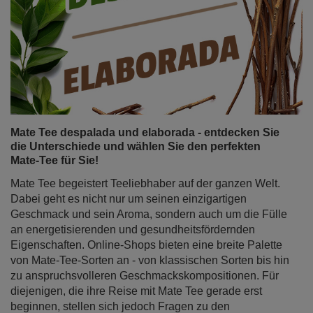
Mate Tee despalada und elaborada - entdecken Sie
die Unterschiede und wählen Sie den perfekten
Mate-Tee für Sie!
Mate Tee begeistert Teeliebhaber auf der ganzen Welt.
Dabei geht es nicht nur um seinen einzigartigen
Geschmack und sein Aroma, sondern auch um die Fülle
an energetisierenden und gesundheitsfördernden
Eigenschaften. Online-Shops bieten eine breite Palette
von Mate-Tee-Sorten an - von klassischen Sorten bis hin
zu anspruchsvolleren Geschmackskompositionen. Für
diejenigen, die ihre Reise mit Mate Tee gerade erst
beginnen, stellen sich jedoch Fragen zu den