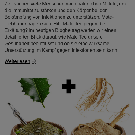
Zeit suchen viele Menschen nach natürlichen Mitteln, um
die Immunität zu stärken und den Körper bei der
Bekämpfung von Infektionen zu unterstützen. Mate-
Liebhaber fragen sich: Hilft Mate Tee gegen die
Erkältung? Im heutigen Blogbeitrag werfen wir einen
detaillierten Blick darauf, wie Mate Tee unsere
Gesundheit beeinflusst und ob sie eine wirksame
Unterstützung im Kampf gegen Infektionen sein kann.
Weiterlesen