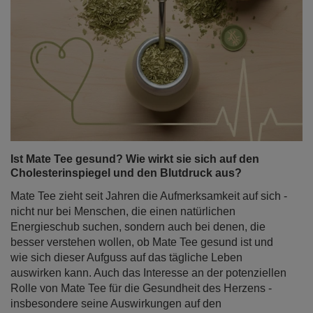
Ist Mate Tee gesund? Wie wirkt sie sich auf den
Cholesterinspiegel und den Blutdruck aus?
Mate Tee zieht seit Jahren die Aufmerksamkeit auf sich -
nicht nur bei Menschen, die einen natürlichen
Energieschub suchen, sondern auch bei denen, die
besser verstehen wollen, ob Mate Tee gesund ist und
wie sich dieser Aufguss auf das tägliche Leben
auswirken kann. Auch das Interesse an der potenziellen
Rolle von Mate Tee für die Gesundheit des Herzens -
insbesondere seine Auswirkungen auf den