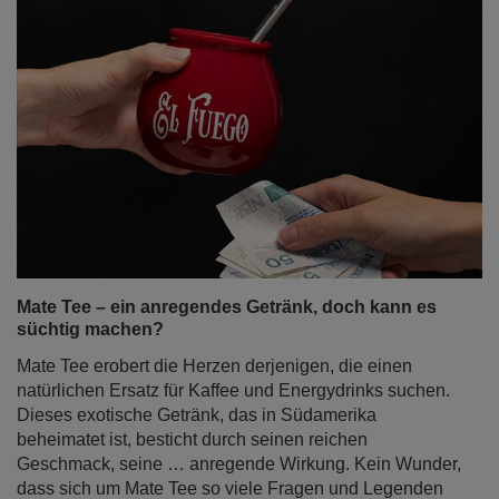
Mate Tee – ein anregendes Getränk, doch kann es
süchtig machen?
Mate Tee erobert die Herzen derjenigen, die einen
natürlichen Ersatz für Kaffee und Energydrinks suchen.
Dieses exotische Getränk, das in Südamerika
beheimatet ist, besticht durch seinen reichen
Geschmack, seine … anregende Wirkung. Kein Wunder,
dass sich um Mate Tee so viele Fragen und Legenden