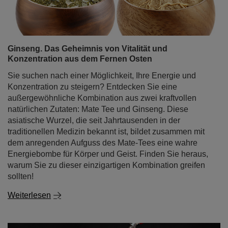
Ginseng. Das Geheimnis von Vitalität und
Konzentration aus dem Fernen Osten
Sie suchen nach einer Möglichkeit, Ihre Energie und
Konzentration zu steigern? Entdecken Sie eine
außergewöhnliche Kombination aus zwei kraftvollen
natürlichen Zutaten: Mate Tee und Ginseng. Diese
asiatische Wurzel, die seit Jahrtausenden in der
traditionellen Medizin bekannt ist, bildet zusammen mit
dem anregenden Aufguss des Mate-Tees eine wahre
Energiebombe für Körper und Geist. Finden Sie heraus,
warum Sie zu dieser einzigartigen Kombination greifen
sollten!
Weiterlesen