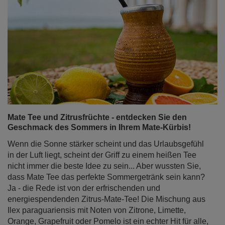
Mate Tee und Zitrusfrüchte - entdecken Sie den
Geschmack des Sommers in Ihrem Mate-Kürbis!
Wenn die Sonne stärker scheint und das Urlaubsgefühl
in der Luft liegt, scheint der Griff zu einem heißen Tee
nicht immer die beste Idee zu sein... Aber wussten Sie,
dass Mate Tee das perfekte Sommergetränk sein kann?
Ja - die Rede ist von der erfrischenden und
energiespendenden Zitrus-Mate-Tee! Die Mischung aus
Ilex paraguariensis mit Noten von Zitrone, Limette,
Orange, Grapefruit oder Pomelo ist ein echter Hit für alle,