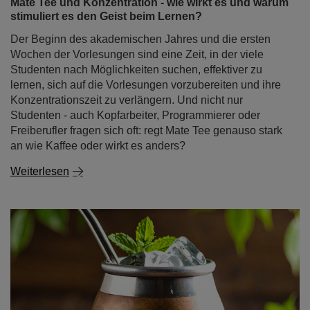
Mate Tee und Konzentration - wie wirkt es und warum
stimuliert es den Geist beim Lernen?
Der Beginn des akademischen Jahres und die ersten
Wochen der Vorlesungen sind eine Zeit, in der viele
Studenten nach Möglichkeiten suchen, effektiver zu
lernen, sich auf die Vorlesungen vorzubereiten und ihre
Konzentrationszeit zu verlängern. Und nicht nur
Studenten - auch Kopfarbeiter, Programmierer oder
Freiberufler fragen sich oft: regt Mate Tee genauso stark
an wie Kaffee oder wirkt es anders?
Weiterlesen