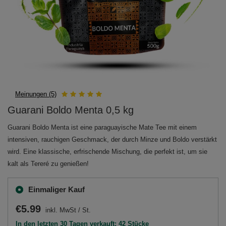
Meinungen (5)
Guarani Boldo Menta 0,5 kg
Guarani Boldo Menta ist eine paraguayische Mate Tee mit einem
intensiven, rauchigen Geschmack, der durch Minze und Boldo verstärkt
wird. Eine klassische, erfrischende Mischung, die perfekt ist, um sie
kalt als Tereré zu genießen!
Einmaliger Kauf
€5.99
inkl. MwSt
/
St.
In den letzten 30 Tagen verkauft: 42 Stücke