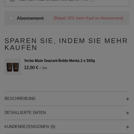
Abonnement
(Rabatt
10%
beim Kauf im Abonnement)
SPAREN SIE, INDEM SIE MEHR
KAUFEN
Yerba Mate Guarani Boldo Menta 2 x 500g
12,00 €
/
Set
BESCHREIBUNG
DETAILLIERTE DATEN
KUNDENREZENSIONEN
(0)