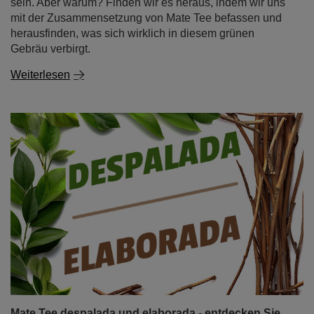
sein. Aber warum? Finden wir es heraus, indem wir uns
mit der Zusammensetzung von Mate Tee befassen und
herausfinden, was sich wirklich in diesem grünen
Gebräu verbirgt.
Weiterlesen
Mate Tee despalada und elaborada - entdecken Sie