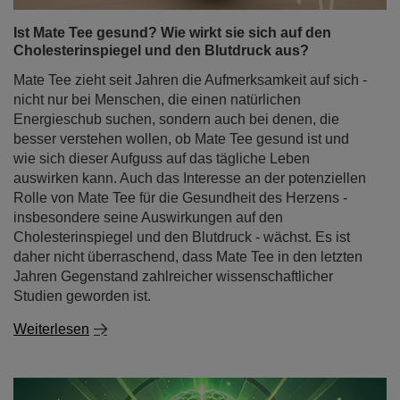
Ist Mate Tee gesund? Wie wirkt sie sich auf den
Cholesterinspiegel und den Blutdruck aus?
Mate Tee zieht seit Jahren die Aufmerksamkeit auf sich -
nicht nur bei Menschen, die einen natürlichen
Energieschub suchen, sondern auch bei denen, die
besser verstehen wollen, ob Mate Tee gesund ist und
wie sich dieser Aufguss auf das tägliche Leben
auswirken kann. Auch das Interesse an der potenziellen
Rolle von Mate Tee für die Gesundheit des Herzens -
insbesondere seine Auswirkungen auf den
Cholesterinspiegel und den Blutdruck - wächst. Es ist
daher nicht überraschend, dass Mate Tee in den letzten
Jahren Gegenstand zahlreicher wissenschaftlicher
Studien geworden ist.
Weiterlesen