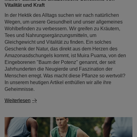
Vitalität und Kraft
In der Hektik des Alltags suchen wir nach natürlichen
Wegen, um unsere Gesundheit und unser allgemeines
Wohlbefinden zu verbessern. Wir greifen zu Kräutern,
Tees und Nahrungsergänzungsmitteln, um
Gleichgewicht und Vitalität zu finden. Ein solches
Geschenk der Natur, das direkt aus dem Herzen des
Amazonasdschungels kommt, ist Muira Puama, von den
Eingeborenen "Baum der Potenz" genannt, der seit
Jahrhunderten die Neugierde und Faszination der
Menschen erregt. Was macht diese Pflanze so wertvoll?
In unserem heutigen Artikel enthüllen wir alle ihre
Geheimnisse.
Weiterlesen