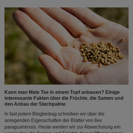
Kann man Mate Tee in einem Topf anbauen? Einige
interessante Fakten über die Früchte, die Samen und
den Anbau der Stechpalme
In fast jedem Blogbeitrag schreiben wir über die
anregenden Eigenschaften der Blätter von Ilex
paraguariensis. Heute werden wir zur Abwechslung ein