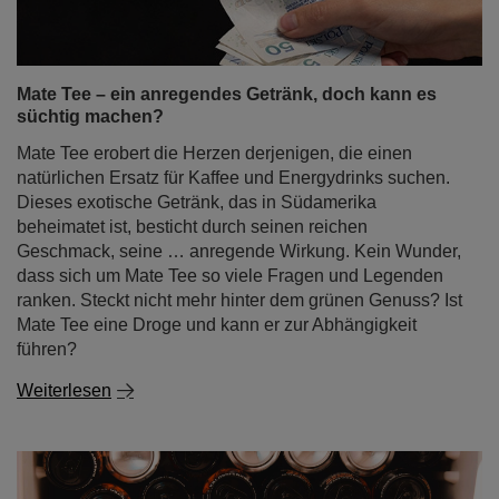
Mate Tee – ein anregendes Getränk, doch kann es
süchtig machen?
Mate Tee erobert die Herzen derjenigen, die einen
natürlichen Ersatz für Kaffee und Energydrinks suchen.
Dieses exotische Getränk, das in Südamerika
beheimatet ist, besticht durch seinen reichen
Geschmack, seine … anregende Wirkung. Kein Wunder,
dass sich um Mate Tee so viele Fragen und Legenden
ranken. Steckt nicht mehr hinter dem grünen Genuss? Ist
Mate Tee eine Droge und kann er zur Abhängigkeit
führen?
Weiterlesen