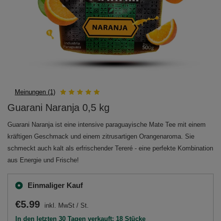
Meinungen (1)
Guarani Naranja 0,5 kg
Guarani Naranja ist eine intensive paraguayische Mate Tee mit einem
kräftigen Geschmack und einem zitrusartigen Orangenaroma. Sie
schmeckt auch kalt als erfrischender Tereré - eine perfekte Kombination
aus Energie und Frische!
Einmaliger Kauf
€5.99
inkl. MwSt
/
St.
In den letzten 30 Tagen verkauft: 18 Stücke