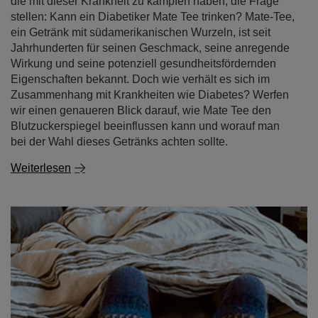
die mit dieser Krankheit zu kämpfen haben, die Frage
stellen: Kann ein Diabetiker Mate Tee trinken? Mate-Tee,
ein Getränk mit südamerikanischen Wurzeln, ist seit
Jahrhunderten für seinen Geschmack, seine anregende
Wirkung und seine potenziell gesundheitsfördernden
Eigenschaften bekannt. Doch wie verhält es sich im
Zusammenhang mit Krankheiten wie Diabetes? Werfen
wir einen genaueren Blick darauf, wie Mate Tee den
Blutzuckerspiegel beeinflussen kann und worauf man
bei der Wahl dieses Getränks achten sollte.
Weiterlesen