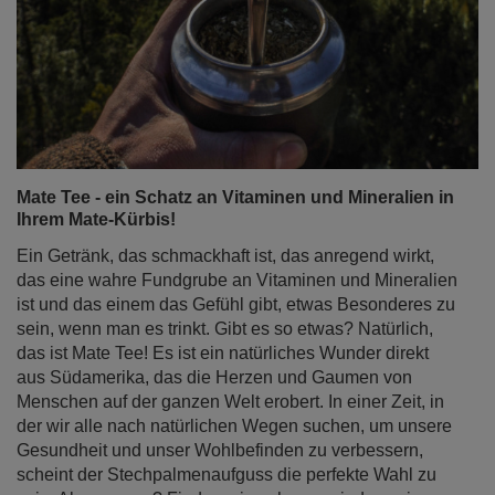
Mate Tee - ein Schatz an Vitaminen und Mineralien in
Ihrem Mate-Kürbis!
Ein Getränk, das schmackhaft ist, das anregend wirkt,
das eine wahre Fundgrube an Vitaminen und Mineralien
ist und das einem das Gefühl gibt, etwas Besonderes zu
sein, wenn man es trinkt. Gibt es so etwas? Natürlich,
das ist Mate Tee! Es ist ein natürliches Wunder direkt
aus Südamerika, das die Herzen und Gaumen von
Menschen auf der ganzen Welt erobert. In einer Zeit, in
der wir alle nach natürlichen Wegen suchen, um unsere
Gesundheit und unser Wohlbefinden zu verbessern,
scheint der Stechpalmenaufguss die perfekte Wahl zu