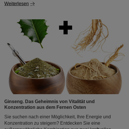
Weiterlesen
Ginseng. Das Geheimnis von Vitalität und
Konzentration aus dem Fernen Osten
Sie suchen nach einer Möglichkeit, Ihre Energie und
Konzentration zu steigern? Entdecken Sie eine