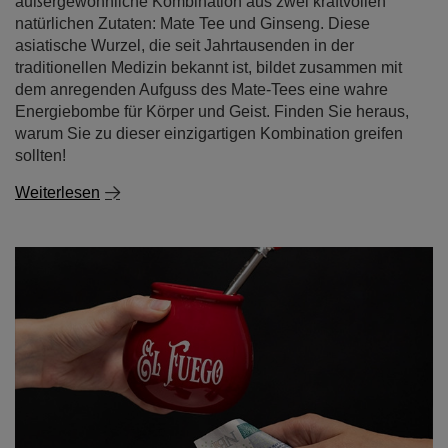
außergewöhnliche Kombination aus zwei kraftvollen
natürlichen Zutaten: Mate Tee und Ginseng. Diese
asiatische Wurzel, die seit Jahrtausenden in der
traditionellen Medizin bekannt ist, bildet zusammen mit
dem anregenden Aufguss des Mate-Tees eine wahre
Energiebombe für Körper und Geist. Finden Sie heraus,
warum Sie zu dieser einzigartigen Kombination greifen
sollten!
Weiterlesen