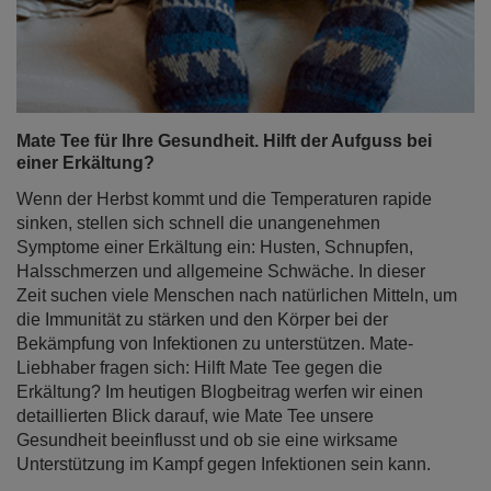
Mate Tee für Ihre Gesundheit. Hilft der Aufguss bei
einer Erkältung?
Wenn der Herbst kommt und die Temperaturen rapide
sinken, stellen sich schnell die unangenehmen
Symptome einer Erkältung ein: Husten, Schnupfen,
Halsschmerzen und allgemeine Schwäche. In dieser
Zeit suchen viele Menschen nach natürlichen Mitteln, um
die Immunität zu stärken und den Körper bei der
Bekämpfung von Infektionen zu unterstützen. Mate-
Liebhaber fragen sich: Hilft Mate Tee gegen die
Erkältung? Im heutigen Blogbeitrag werfen wir einen
detaillierten Blick darauf, wie Mate Tee unsere
Gesundheit beeinflusst und ob sie eine wirksame
Unterstützung im Kampf gegen Infektionen sein kann.