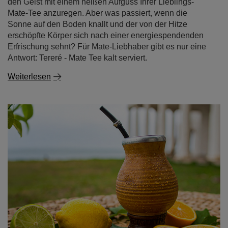
den Geist mit einem heißen Aufguss Ihrer Lieblings-
Mate-Tee anzuregen. Aber was passiert, wenn die
Sonne auf den Boden knallt und der von der Hitze
erschöpfte Körper sich nach einer energiespendenden
Erfrischung sehnt? Für Mate-Liebhaber gibt es nur eine
Antwort: Tereré - Mate Tee kalt serviert.
Weiterlesen