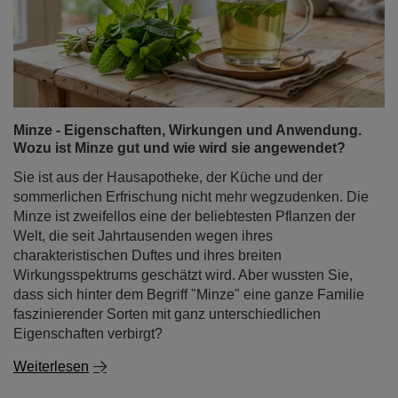
Minze - Eigenschaften, Wirkungen und Anwendung.
Wozu ist Minze gut und wie wird sie angewendet?
Sie ist aus der Hausapotheke, der Küche und der
sommerlichen Erfrischung nicht mehr wegzudenken. Die
Minze ist zweifellos eine der beliebtesten Pflanzen der
Welt, die seit Jahrtausenden wegen ihres
charakteristischen Duftes und ihres breiten
Wirkungsspektrums geschätzt wird. Aber wussten Sie,
dass sich hinter dem Begriff "Minze" eine ganze Familie
faszinierender Sorten mit ganz unterschiedlichen
Eigenschaften verbirgt?
Weiterlesen