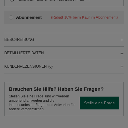
Abonnement
(Rabatt
10%
beim Kauf im Abonnement)
BESCHREIBUNG
DETAILLIERTE DATEN
KUNDENREZENSIONEN
(0)
Brauchen Sie Hilfe? Haben Sie Fragen?
Stellen Sie eine Frage, und wir werden
umgehend antworten und die
Stelle eine Frage
interessantesten Fragen und Antworten für
andere veröffentlichen.