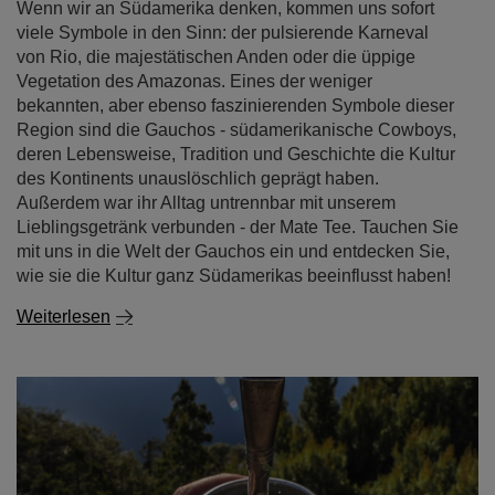
Wenn wir an Südamerika denken, kommen uns sofort
viele Symbole in den Sinn: der pulsierende Karneval
von Rio, die majestätischen Anden oder die üppige
Vegetation des Amazonas. Eines der weniger
bekannten, aber ebenso faszinierenden Symbole dieser
Region sind die Gauchos - südamerikanische Cowboys,
deren Lebensweise, Tradition und Geschichte die Kultur
des Kontinents unauslöschlich geprägt haben.
Außerdem war ihr Alltag untrennbar mit unserem
Lieblingsgetränk verbunden - der Mate Tee. Tauchen Sie
mit uns in die Welt der Gauchos ein und entdecken Sie,
wie sie die Kultur ganz Südamerikas beeinflusst haben!
Weiterlesen