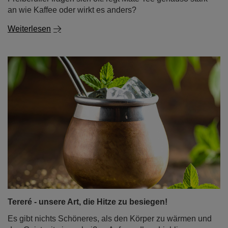
an wie Kaffee oder wirkt es anders?
Weiterlesen
Tereré - unsere Art, die Hitze zu besiegen!
Es gibt nichts Schöneres, als den Körper zu wärmen und