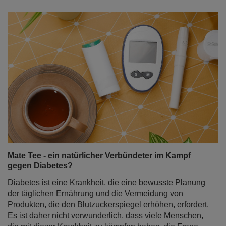
Mate Tee - ein natürlicher Verbündeter im Kampf
gegen Diabetes?
Diabetes ist eine Krankheit, die eine bewusste Planung
der täglichen Ernährung und die Vermeidung von
Produkten, die den Blutzuckerspiegel erhöhen, erfordert.
Es ist daher nicht verwunderlich, dass viele Menschen,