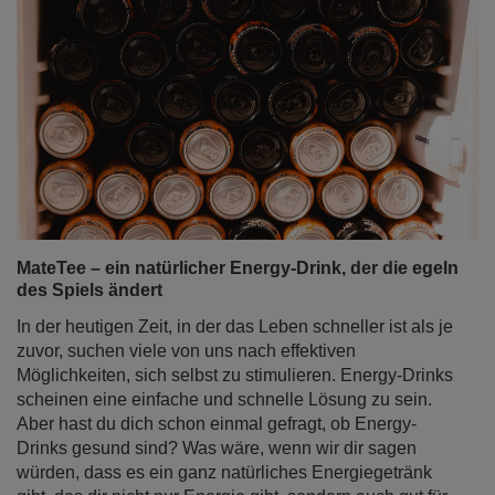
MateTee – ein natürlicher Energy-Drink, der die egeln
des Spiels ändert
In der heutigen Zeit, in der das Leben schneller ist als je
zuvor, suchen viele von uns nach effektiven
Möglichkeiten, sich selbst zu stimulieren. Energy-Drinks
scheinen eine einfache und schnelle Lösung zu sein.
Aber hast du dich schon einmal gefragt, ob Energy-
Drinks gesund sind? Was wäre, wenn wir dir sagen
würden, dass es ein ganz natürliches Energiegetränk