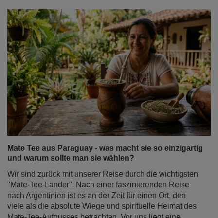
Mate Tee aus Paraguay - was macht sie so einzigartig
und warum sollte man sie wählen?
Wir sind zurück mit unserer Reise durch die wichtigsten
"Mate-Tee-Länder"! Nach einer faszinierenden Reise
nach Argentinien ist es an der Zeit für einen Ort, den
viele als die absolute Wiege und spirituelle Heimat des
Mate-Tee-Aufgusses betrachten. Vor uns liegt eine