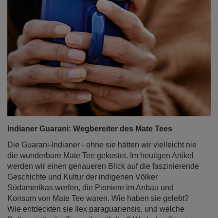
Indianer Guarani: Wegbereiter des Mate Tees
Die Guarani-Indianer - ohne sie hätten wir vielleicht nie
die wunderbare Mate Tee gekostet. Im heutigen Artikel
werden wir einen genaueren Blick auf die faszinierende
Geschichte und Kultur der indigenen Völker
Südamerikas werfen, die Pioniere im Anbau und
Konsum von Mate Tee waren. Wie haben sie gelebt?
Wie entdeckten sie Ilex paraguariensis, und welche