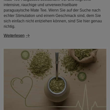
intensive, rauchige und unverwechselbare
paraguayische Mate Tee. Wenn Sie auf der Suche nach
echter Stimulation und einem Geschmack sind, dem Sie
sich einfach nicht entziehen können, sind Sie hier genau
richtig.
Weiterlesen