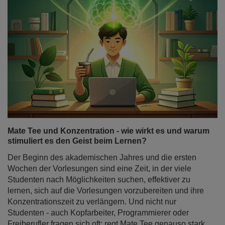
Mate Tee und Konzentration - wie wirkt es und warum
stimuliert es den Geist beim Lernen?
Der Beginn des akademischen Jahres und die ersten
Wochen der Vorlesungen sind eine Zeit, in der viele
Studenten nach Möglichkeiten suchen, effektiver zu
lernen, sich auf die Vorlesungen vorzubereiten und ihre
Konzentrationszeit zu verlängern. Und nicht nur
Studenten - auch Kopfarbeiter, Programmierer oder
Freiberufler fragen sich oft: regt Mate Tee genauso stark