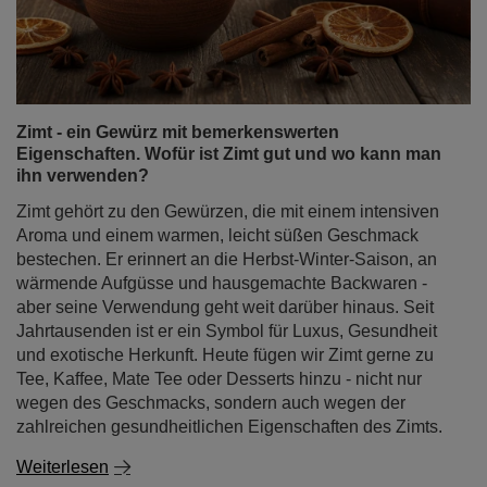
Zimt - ein Gewürz mit bemerkenswerten
Eigenschaften. Wofür ist Zimt gut und wo kann man
ihn verwenden?
Zimt gehört zu den Gewürzen, die mit einem intensiven
Aroma und einem warmen, leicht süßen Geschmack
bestechen. Er erinnert an die Herbst-Winter-Saison, an
wärmende Aufgüsse und hausgemachte Backwaren -
aber seine Verwendung geht weit darüber hinaus. Seit
Jahrtausenden ist er ein Symbol für Luxus, Gesundheit
und exotische Herkunft. Heute fügen wir Zimt gerne zu
Tee, Kaffee, Mate Tee oder Desserts hinzu - nicht nur
wegen des Geschmacks, sondern auch wegen der
zahlreichen gesundheitlichen Eigenschaften des Zimts.
Weiterlesen