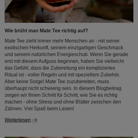
Wie brüht man Mate Tee richtig auf?
Mate Tee zieht immer mehr Menschen an - mit seiner
exotischen Herkunft, seinem einzigartigen Geschmack
und seinem natürlichen Energieschub. Wenn Sie gerade
erst mit diesem Aufguss beginnen, haben Sie vielleicht
das Gefühl, dass die Zubereitung ein kompliziertes
Ritual ist - voller Regeln und mit speziellem Zubehör.
Aber keine Sorge! Mate Tee zuzubereiten, muss
überhaupt nicht schwierig sein. In diesem Blogbeitrag
zeigen wir Ihnen Schritt für Schritt, wie Sie es richtig
machen - ohne Stress und ohne Blätter zwischen den
Zähnen. Viel Spaß beim Lesen!
Weiterlesen