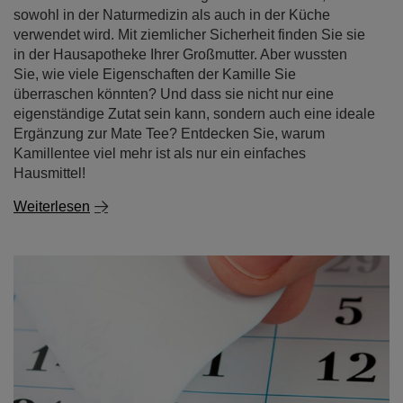
überraschen könnten? Und dass sie nicht nur eine
eigenständige Zutat sein kann, sondern auch eine ideale
Ergänzung zur Mate Tee? Entdecken Sie, warum
Kamillentee viel mehr ist als nur ein einfaches
Hausmittel!
Weiterlesen