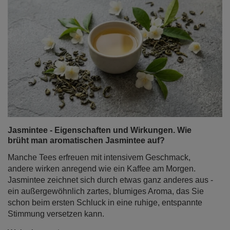
Jasmintee - Eigenschaften und Wirkungen. Wie
brüht man aromatischen Jasmintee auf?
Manche Tees erfreuen mit intensivem Geschmack,
andere wirken anregend wie ein Kaffee am Morgen.
Jasmintee zeichnet sich durch etwas ganz anderes aus -
ein außergewöhnlich zartes, blumiges Aroma, das Sie
schon beim ersten Schluck in eine ruhige, entspannte
Stimmung versetzen kann.
Weiterlesen