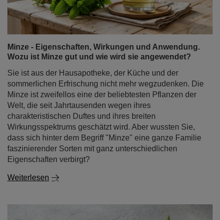
Minze - Eigenschaften, Wirkungen und Anwendung.
Wozu ist Minze gut und wie wird sie angewendet?
Sie ist aus der Hausapotheke, der Küche und der
sommerlichen Erfrischung nicht mehr wegzudenken. Die
Minze ist zweifellos eine der beliebtesten Pflanzen der
Welt, die seit Jahrtausenden wegen ihres
charakteristischen Duftes und ihres breiten
Wirkungsspektrums geschätzt wird. Aber wussten Sie,
dass sich hinter dem Begriff "Minze" eine ganze Familie
faszinierender Sorten mit ganz unterschiedlichen
Eigenschaften verbirgt?
Weiterlesen