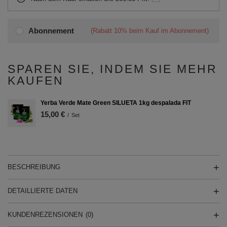
Abonnement
(Rabatt
10%
beim Kauf im Abonnement)
SPAREN SIE, INDEM SIE MEHR
KAUFEN
Yerba Verde Mate Green SILUETA 1kg despalada FIT
15,00 €
/
Set
BESCHREIBUNG
DETAILLIERTE DATEN
KUNDENREZENSIONEN
(0)