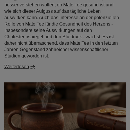
insbesondere seine Auswirkungen auf den
Cholesterinspiegel und den Blutdruck - wächst. Es ist
daher nicht überraschend, dass Mate Tee in den letzten
Jahren Gegenstand zahlreicher wissenschaftlicher
Studien geworden ist.
Weiterlesen