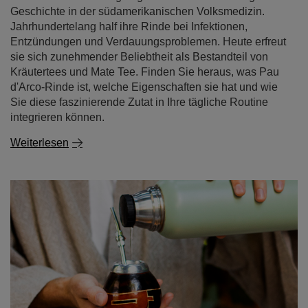
Kräutertees und Mate Tee. Finden Sie heraus, was Pau
d'Arco-Rinde ist, welche Eigenschaften sie hat und wie
Sie diese faszinierende Zutat in Ihre tägliche Routine
integrieren können.
Weiterlesen