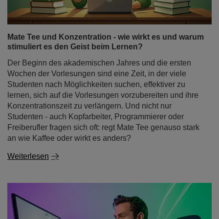
stimuliert es den Geist beim Lernen?
Der Beginn des akademischen Jahres und die ersten
Wochen der Vorlesungen sind eine Zeit, in der viele
Studenten nach Möglichkeiten suchen, effektiver zu
lernen, sich auf die Vorlesungen vorzubereiten und ihre
Konzentrationszeit zu verlängern. Und nicht nur
Studenten - auch Kopfarbeiter, Programmierer oder
Freiberufler fragen sich oft: regt Mate Tee genauso stark
an wie Kaffee oder wirkt es anders?
Weiterlesen