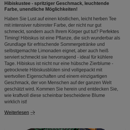
schmeckt, sondern auch Ihrem Körper gut tut? Perfektes
Timing! Hibiskus ist eine Pflanze, die sich wunderbar als
Grundlage für erfrischende Sommergetränke und
selbstgemachte Limonaden eignet, aber auch heiß
serviert schmeckt sie hervorragend - ideal für kühlere
Tage. Hibiskus ist nicht nur eine hübsche Zierblume -
getrocknete Hibiskusblüten sind vollgepackt mit
wertvollen Eigenschaften und einem einzigartigen
Geschmack, der von Menschen auf der ganzen Welt
geschätzt wird. Kommen Sie herein und entdecken Sie,
wie kraftvoll diese scheinbar bescheidene Blume
wirklich ist!
Weiterlesen