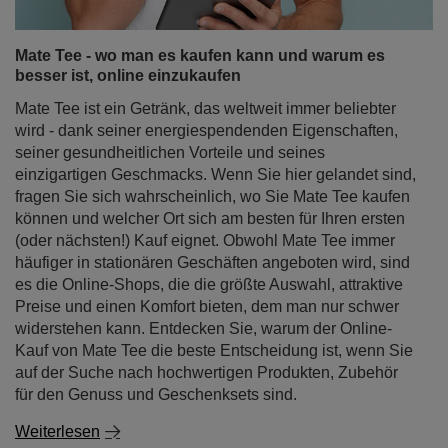
Mate Tee ist ein Getränk, das weltweit immer beliebter
wird - dank seiner energiespendenden Eigenschaften,
seiner gesundheitlichen Vorteile und seines
einzigartigen Geschmacks. Wenn Sie hier gelandet sind,
fragen Sie sich wahrscheinlich, wo Sie Mate Tee kaufen
können und welcher Ort sich am besten für Ihren ersten
(oder nächsten!) Kauf eignet. Obwohl Mate Tee immer
häufiger in stationären Geschäften angeboten wird, sind
es die Online-Shops, die die größte Auswahl, attraktive
Preise und einen Komfort bieten, dem man nur schwer
widerstehen kann. Entdecken Sie, warum der Online-
Kauf von Mate Tee die beste Entscheidung ist, wenn Sie
auf der Suche nach hochwertigen Produkten, Zubehör
für den Genuss und Geschenksets sind.
Weiterlesen