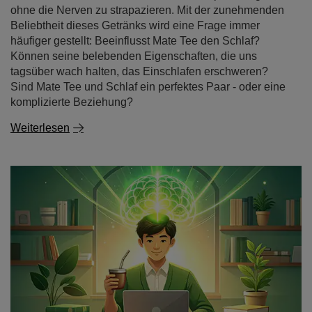
tagsüber wach halten, das Einschlafen erschweren?
Sind Mate Tee und Schlaf ein perfektes Paar - oder eine
komplizierte Beziehung?
Weiterlesen
Mate Tee und Konzentration - wie wirkt es und warum