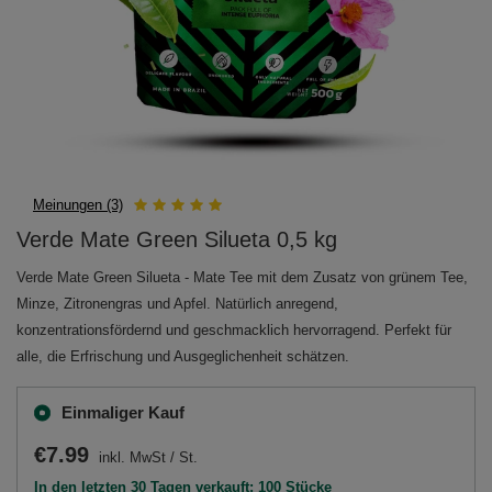
Meinungen (3)
Verde Mate Green Silueta 0,5 kg
Verde Mate Green Silueta - Mate Tee mit dem Zusatz von grünem Tee,
Minze, Zitronengras und Apfel. Natürlich anregend,
konzentrationsfördernd und geschmacklich hervorragend. Perfekt für
alle, die Erfrischung und Ausgeglichenheit schätzen.
Einmaliger Kauf
€7.99
inkl. MwSt
/
St.
In den letzten 30 Tagen verkauft: 100 Stücke