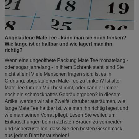
Abgelaufene Mate Tee - kann man sie noch trinken?
Wie lange ist er haltbar und wie lagert man ihn
richtig?
Wenn eine ungeöffnete Packung Mate Tee monatelang -
oder sogar jahrelang - in Ihrem Schrank steht, sind Sie
nicht allein! Viele Menschen fragen sich: Ist es in
Ordnung, abgelaufenen Mate-Tee zu trinken? Ist alter
Mate Tee für den Müll bestimmt, oder kann er immer
noch ein schmackhaftes Gebräu ergeben? In diesem
Artikel werden wir alle Zweifel darüber ausräumen, wie
lange Mate Tee haltbar ist, wie man ihn richtig lagert und
wie man seinen Vorrat pflegt. Lesen Sie weiter, um
Enttäuschungen beim nächsten Brauen zu vermeiden
und sicherzustellen, dass Sie den besten Geschmack
aus jedem Blatt herausholen!
Weiterlesen