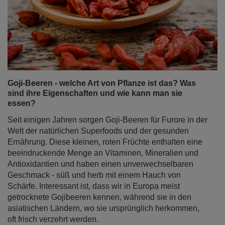
Goji-Beeren - welche Art von Pflanze ist das? Was
sind ihre Eigenschaften und wie kann man sie
essen?
Seit einigen Jahren sorgen Goji-Beeren für Furore in der
Welt der natürlichen Superfoods und der gesunden
Ernährung. Diese kleinen, roten Früchte enthalten eine
beeindruckende Menge an Vitaminen, Mineralien und
Antioxidantien und haben einen unverwechselbaren
Geschmack - süß und herb mit einem Hauch von
Schärfe. Interessant ist, dass wir in Europa meist
getrocknete Gojibeeren kennen, während sie in den
asiatischen Ländern, wo sie ursprünglich herkommen,
oft frisch verzehrt werden.
Weiterlesen